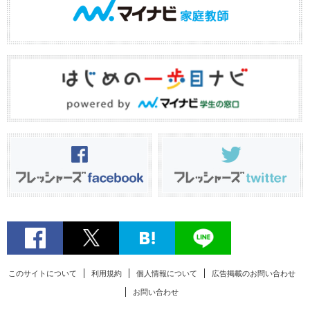
このサイトについて
利用規約
個人情報について
広告掲載のお問い合わせ
お問い合わせ