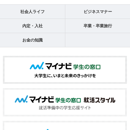
社会人ライフ
ビジネスマナー
内定・入社
卒業・卒業旅行
お金の知識