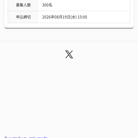
募集人数
300名
申込締切
2026年08月19日(水) 15:00