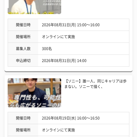
開催日時
2026年08月31日(月) 15:00〜16:00
開催場所
オンラインにて実施
募集人数
300名
申込締切
2026年08月31日(月) 14:00
【ソニー】誰一人、同じキャリアは歩
まない。ソニーで描く、
開催日時
2026年08月19日(水) 16:00〜16:50
開催場所
オンラインにて実施