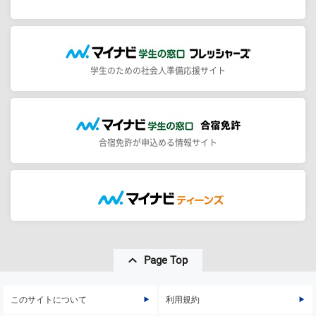
学生のための社会人準備応援サイト
合宿免許が申込める情報サイト
Page Top
このサイトについて
利用規約