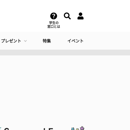
学生の
窓口とは
・プレゼント
特集
イベント