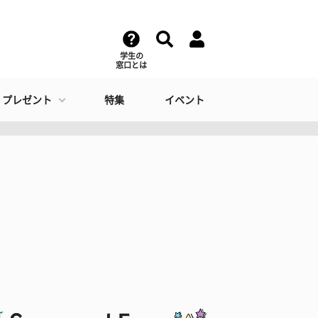
学生の
窓口とは
・プレゼント
特集
イベント