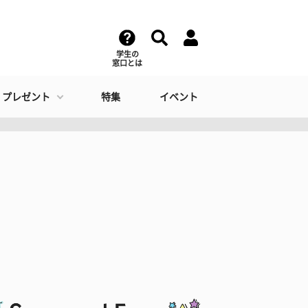
学生の
窓口とは
・プレゼント
特集
イベント