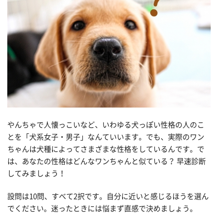
やんちゃで人懐っこいなど、いわゆる犬っぽい性格の人のこ
とを「犬系女子・男子」なんていいます。でも、実際のワン
ちゃんは犬種によってさまざまな性格をしているんです。で
は、あなたの性格はどんなワンちゃんと似ている？ 早速診断
してみましょう！
設問は10問、すべて2択です。自分に近いと感じるほうを選ん
でください。迷ったときには悩まず直感で決めましょう。