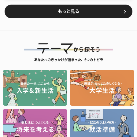
もっと見る
あなたへのきっかけが詰まった、6つのトビラ