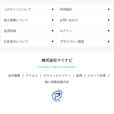
このサイトについて
利用規約
個人情報について
お問い合わせ
会員登録
ログイン
広告表示について
プライバシー設定
株式会社マイナビ
Copyright © Mynavi Corporation
会社概要
アクセス
サスティナビリティ
採用
グループ企業
個人情報保護方針