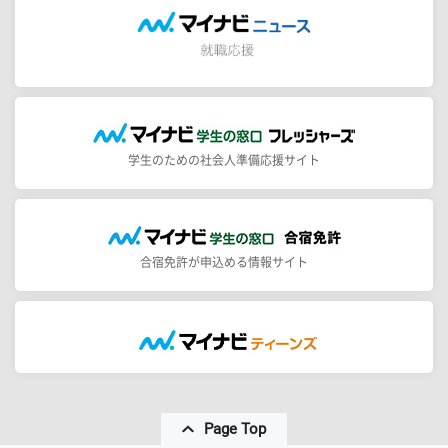
学生のための社会人準備応援サイト
合宿免許が申込める情報サイト
Page Top