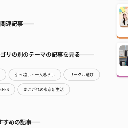
関連記事
ゴリの別のテーマの記事を見る
引っ越し・一人暮らし
サークル選び
FES
あこがれの東京新生活
すすめの記事