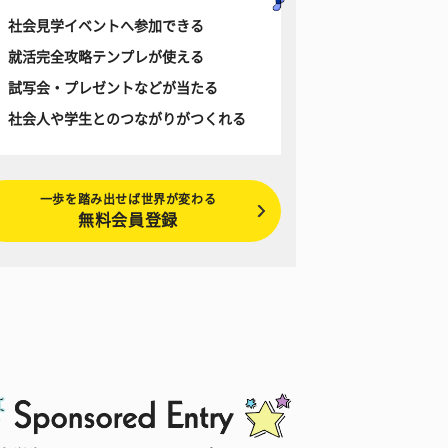
社会見学イベントへ参加できる
就活完全攻略テンプレが使える
試写会・プレゼントなどが当たる
社会人や学生とのつながりがつくれる
一歩を踏み出せば世界が変わる
無料会員登録