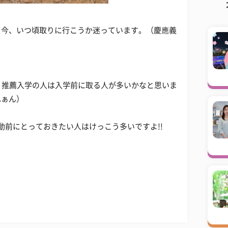
。今、いつ頃取りに行こうか迷っています。（慶應義
。推薦入学の人は入学前に取る人が多いかなと思いま
ふぁん）
動前にとっておきたい人はけっこう多いですよ!!