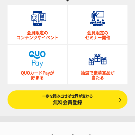
会員限定の
会員限定の
コンテンツやイベント
セミナー開催
QUOカードPayが
抽選で豪華賞品が
貯まる
当たる
一歩を踏み出せば世界が変わる
無料会員登録