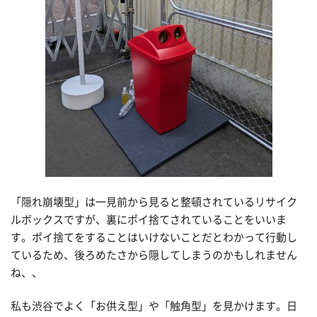
「隠れ崩壊型」は一見前から見ると整頓されているリサイク
ルボックスですが、裏にポイ捨てされていることをいいま
す。ポイ捨てをすることはいけないことだとわかって行動し
ているため、後ろめたさから隠してしまうのかもしれません
ね、、
私も渋谷でよく「お供え型」や「触角型」を見かけます。日