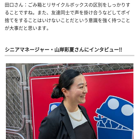
田口さん：ごみ箱とリサイクルボックスの区別をしっかりす
ることですね。また、友達同士で声を掛け合うなどしてポイ
捨てをすることはいけないことだという意識を強く持つこと
が大事だと思います。
シニアマネージャー・山岸彩夏さんにインタビュー!!