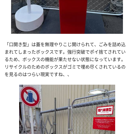
「口開き型」は蓋を無理やりこじ開けられて、ごみを詰め込
まれてしまったボックスです。強行突破でポイ捨てされてい
るため、ボックスの機能が果たせない状態になっています。
リサイクルのためのボックスがゴミで埋め尽くされているの
を見るのはつらい現実ですね、、