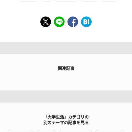
関連記事
「大学生活」カテゴリの
別のテーマの記事を見る