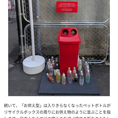
続いて、「お供え型」は入りきらなくなったペットボトルが
リサイクルボックスの周りにお供え物のように並ぶことを指