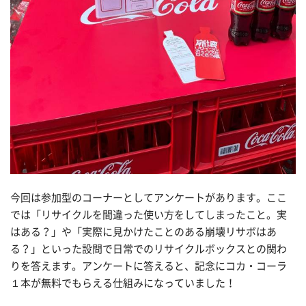
今回は参加型のコーナーとしてアンケートがあります。ここ
では「リサイクルを間違った使い方をしてしまったこと。実
はある？」や「実際に見かけたことのある崩壊リサボはあ
る？」といった設問で日常でのリサイクルボックスとの関わ
りを答えます。アンケートに答えると、記念にコカ・コーラ
１本が無料でもらえる仕組みになっていました！