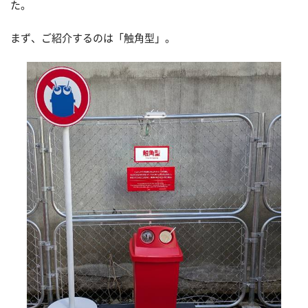
た。
まず、ご紹介するのは「触角型」。