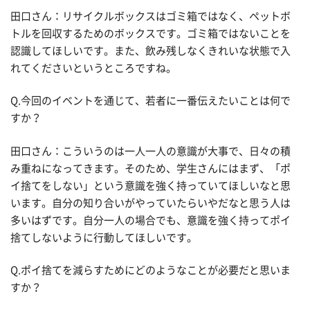
田口さん：リサイクルボックスはゴミ箱ではなく、ペットボ
トルを回収するためのボックスです。ゴミ箱ではないことを
認識してほしいです。また、飲み残しなくきれいな状態で入
れてくださいというところですね。
Q.今回のイベントを通じて、若者に一番伝えたいことは何で
すか？
田口さん：こういうのは一人一人の意識が大事で、日々の積
み重ねになってきます。そのため、学生さんにはまず、「ポ
イ捨てをしない」という意識を強く持っていてほしいなと思
います。自分の知り合いがやっていたらいやだなと思う人は
多いはずです。自分一人の場合でも、意識を強く持ってポイ
捨てしないように行動してほしいです。
Q.
ポイ捨てを減らすためにどのようなことが必要だと思いま
すか？