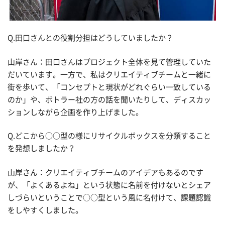
Q.
田口さんとの役割分担はどうしていましたか？
山岸さん：田口さんはプロジェクト全体を見て管理していた
だいています。一方で、私はクリエイティブチームと一緒に
街を歩いて、「コンセプトと現状がどれぐらい一致している
のか」や、ボトラー社の方の話を聞いたりして、ディスカッ
ションしながら企画を作り上げました。
Q.
どこから○○型の様にリサイクルボックスを分類すること
を発想しましたか？
山岸さん：クリエイティブチームのアイデアもあるのです
が、「よくあるよね」という状態に名前を付けないとシェア
しづらいということで○○型という風に名付けて、課題認識
をしやすくしました。