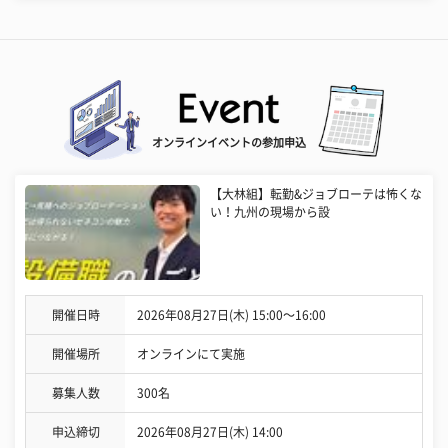
オンラインイベントの参加申込
【大林組】転勤&ジョブローテは怖くな
い！九州の現場から設
開催日時
2026年08月27日(木) 15:00〜16:00
開催場所
オンラインにて実施
募集人数
300名
申込締切
2026年08月27日(木) 14:00