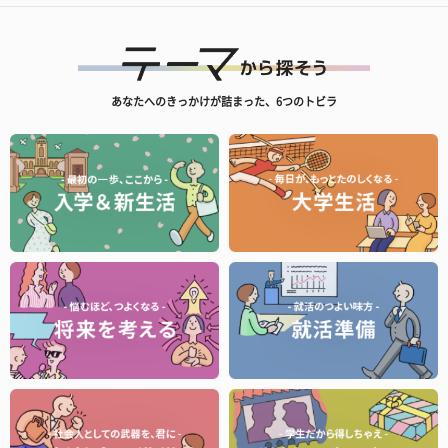
あなたへのきっかけが詰まった、6つのトビラ