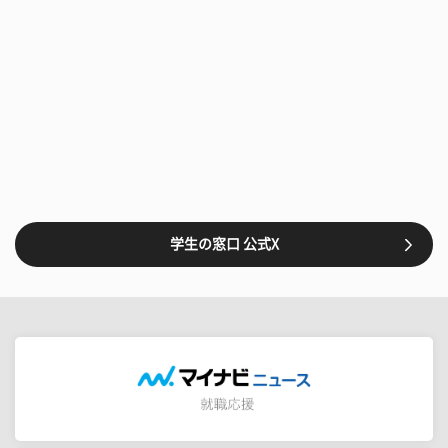
学生の窓口 公式X