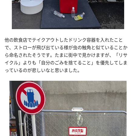
他の飲食店でテイクアウトしたドリンク容器を入れたこと
で、ストローが飛び出ている様が虫の触角と似ていることか
ら命名されたそうです。たまに街中で見かけますが、「リサ
イクル」よりも「自分のごみを捨てること」を優先してしま
っているのが悲しいなと思いました。