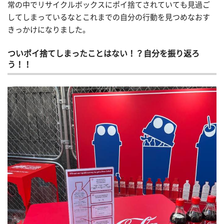
常の中でリサイクルボックスにポイ捨てされていても見過ご
してしまっているなとこれまでの自分の行動を見つめなおす
きっかけになりました。
ついポイ捨てしまったことはない！？自分を振り返ろ
う！！