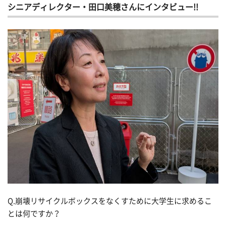
シニアディレクター・田口美穂さんにインタビュー!!
Q.
崩壊リサイクルボックスをなくすために大学生に求めるこ
とは何ですか？