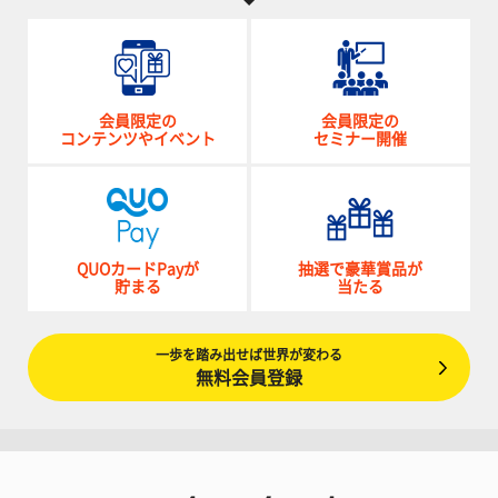
会員限定の
会員限定の
コンテンツやイベント
セミナー開催
QUOカードPayが
抽選で豪華賞品が
貯まる
当たる
一歩を踏み出せば世界が変わる
無料会員登録