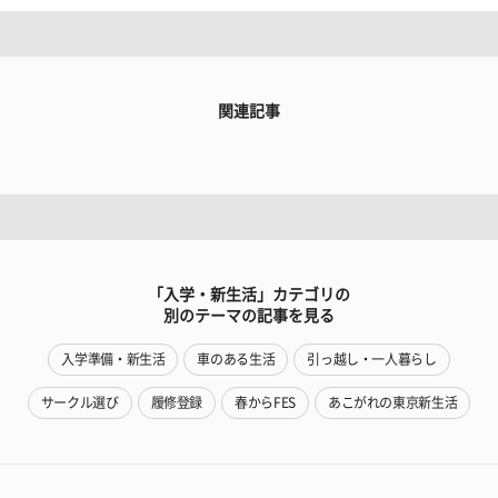
関連記事
「入学・新生活」カテゴリの
別のテーマの記事を見る
入学準備・新生活
車のある生活
引っ越し・一人暮らし
サークル選び
履修登録
春からFES
あこがれの東京新生活