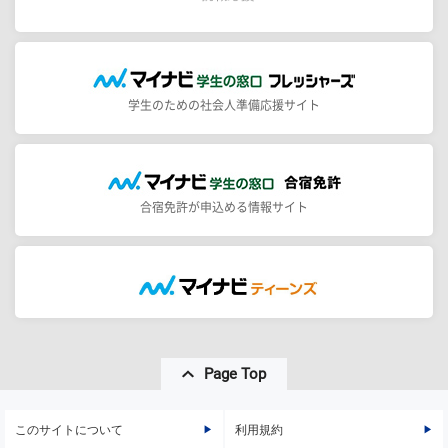
学生のための社会人準備応援サイト
合宿免許が申込める情報サイト
Page Top
このサイトについて
利用規約