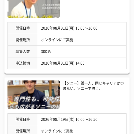
開催日時
2026年08月31日(月) 15:00〜16:00
開催場所
オンラインにて実施
募集人数
300名
申込締切
2026年08月31日(月) 14:00
【ソニー】誰一人、同じキャリアは歩
まない。ソニーで描く、
開催日時
2026年08月19日(水) 16:00〜16:50
開催場所
オンラインにて実施