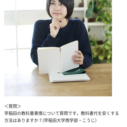
＜質問＞
早稲田の教科書事情について質問です。教科書代を安くする
方法はありますか？(早稲田大学商学部・こうじ）