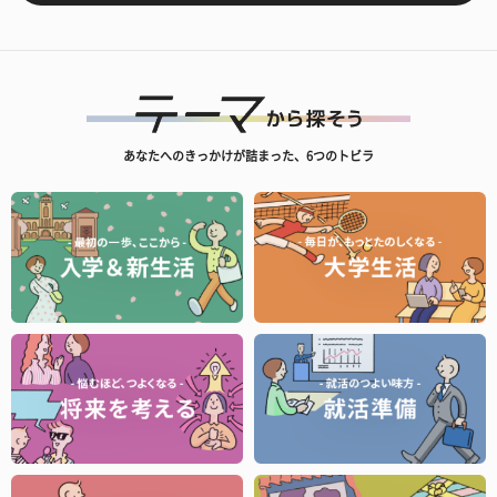
あなたへのきっかけが詰まった、6つのトビラ