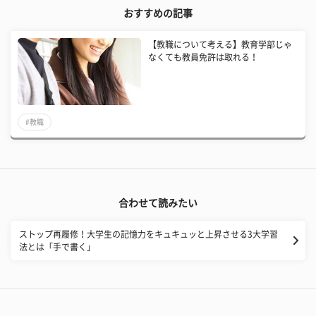
おすすめの記事
【教職について考える】教育学部じゃ
なくても教員免許は取れる！
#教職
合わせて読みたい
ストップ再履修！大学生の記憶力をキュキュッと上昇させる3大学習
法とは「手で書く」