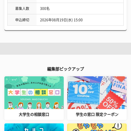
募集人数
300名
申込締切
2026年08月19日(水) 15:00
編集部ピックアップ
大学生の相談窓口
学生の窓口 限定クーポン