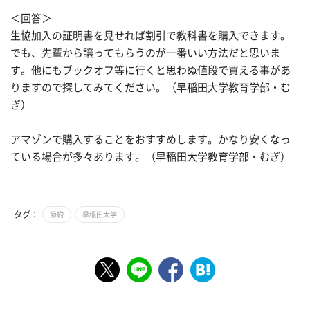
＜回答＞
生協加入の証明書を見せれば割引で教科書を購入できます。
でも、先輩から譲ってもらうのが一番いい方法だと思いま
す。他にもブックオフ等に行くと思わぬ値段で買える事があ
りますので探してみてください。（早稲田大学教育学部・む
ぎ）
アマゾンで購入することをおすすめします。かなり安くなっ
ている場合が多々あります。（早稲田大学教育学部・むぎ）
タグ：
節約
早稲田大学