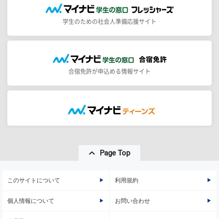
学生のための社会人準備応援サイト
合宿免許が申込める情報サイト
Page Top
このサイトについて
利用規約
個人情報について
お問い合わせ