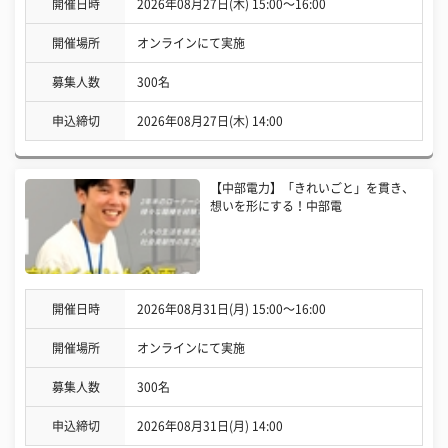
開催日時
2026年08月27日(木) 15:00〜16:00
開催場所
オンラインにて実施
募集人数
300名
申込締切
2026年08月27日(木) 14:00
【中部電力】「きれいごと」を貫き、
想いを形にする！中部電
開催日時
2026年08月31日(月) 15:00〜16:00
開催場所
オンラインにて実施
募集人数
300名
申込締切
2026年08月31日(月) 14:00