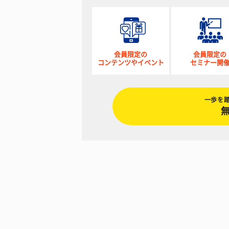
会員限定の
会員限定の
コンテンツやイベント
セミナー開
一歩を