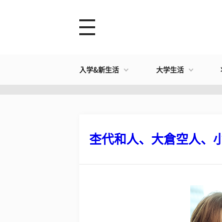
入学&新生活
大学生活
杢代和人、大倉空人、小泉