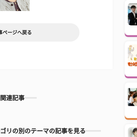
事ページへ戻る
関連記事
ゴリの別のテーマの記事を見る