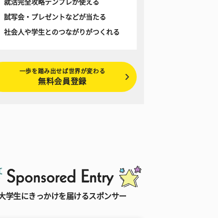
就活完全攻略テンプレが使える
試写会・プレゼントなどが当たる
社会人や学生とのつながりがつくれる
一歩を踏み出せば世界が変わる
無料会員登録
大学生にきっかけを届けるスポンサー