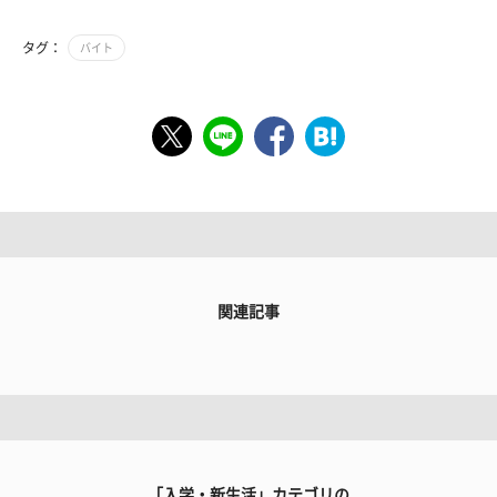
タグ：
バイト
関連記事
「入学・新生活」カテゴリの