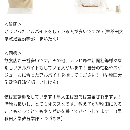
＜質問＞
どういったアルバイトをしている人が多いですか？(早稲田大
学政治経済学部・まいたん）
＜回答＞
飲食店が一番多いです。その他、テレビ局や新聞社等様々な
珍しいアルバイトもしている人がいます！自分の性格やスケ
ジュールに合ったアルバイトを探してください！（早稲田大
学政治経済学部・いしけん）
僕は塾講師をしています！早大生は塾では重宝されますよ！
時給も良いし、とてもオススメです。教え子が早稲田に入る
こともあってとてもやりがいを感じてバイトしてます！（早
稲田大学教育学部・つづきち）