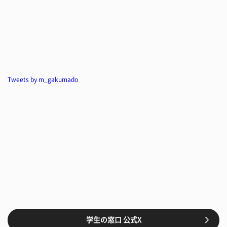
Tweets by m_gakumado
学生の窓口 公式X