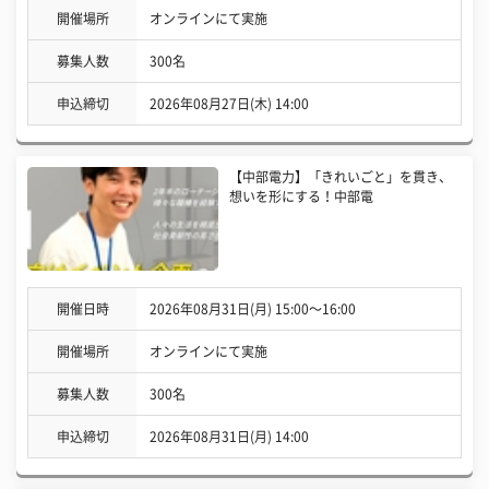
開催場所
オンラインにて実施
募集人数
300名
申込締切
2026年08月27日(木) 14:00
【中部電力】「きれいごと」を貫き、
想いを形にする！中部電
開催日時
2026年08月31日(月) 15:00〜16:00
開催場所
オンラインにて実施
募集人数
300名
申込締切
2026年08月31日(月) 14:00