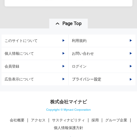
Page Top
このサイトについて
利用規約
個人情報について
お問い合わせ
会員登録
ログイン
広告表示について
プライバシー設定
株式会社マイナビ
Copyright © Mynavi Corporation
会社概要
アクセス
サスティナビリティ
採用
グループ企業
個人情報保護方針