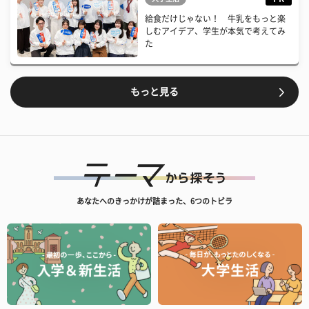
給食だけじゃない！ 牛乳をもっと楽
しむアイデア、学生が本気で考えてみ
た
もっと見る
あなたへのきっかけが詰まった、6つのトビラ