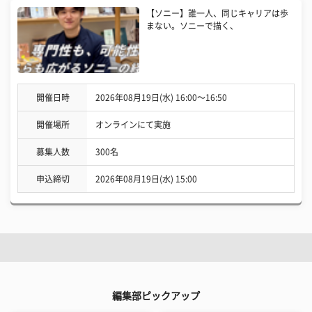
【ソニー】誰一人、同じキャリアは歩
まない。ソニーで描く、
開催日時
2026年08月19日(水) 16:00〜16:50
開催場所
オンラインにて実施
募集人数
300名
申込締切
2026年08月19日(水) 15:00
編集部ピックアップ