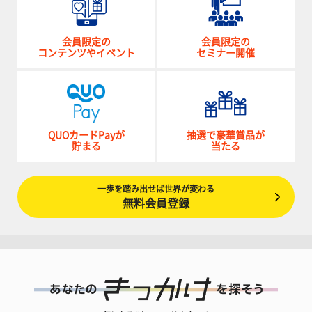
会員限定の
会員限定の
コンテンツやイベント
セミナー開催
QUOカードPayが
抽選で豪華賞品が
貯まる
当たる
一歩を踏み出せば世界が変わる
無料会員登録