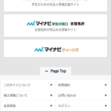
学生のための社会人準備応援サイト
合宿免許が申込める情報サイト
Page Top
このサイトについて
利用規約
個人情報について
お問い合わせ
会員登録
ログイン