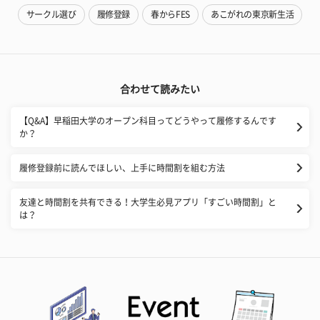
サークル選び
履修登録
春からFES
あこがれの東京新生活
合わせて読みたい
【Q&A】早稲田大学のオープン科目ってどうやって履修するんです
か？
履修登録前に読んでほしい、上手に時間割を組む方法
友達と時間割を共有できる！大学生必見アプリ「すごい時間割」と
は？