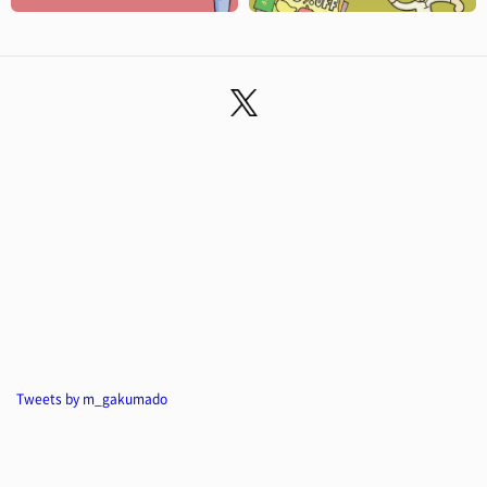
Tweets by m_gakumado