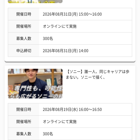
開催日時
2026年08月31日(月) 15:00〜16:00
開催場所
オンラインにて実施
募集人数
300名
申込締切
2026年08月31日(月) 14:00
【ソニー】誰一人、同じキャリアは歩
まない。ソニーで描く、
開催日時
2026年08月19日(水) 16:00〜16:50
開催場所
オンラインにて実施
募集人数
300名