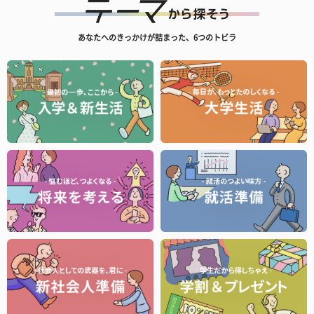
あなたへのきっかけが詰まった、6つのトビラ