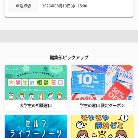
申込締切
2026年08月19日(水) 15:00
編集部ピックアップ
大学生の相談窓口
学生の窓口 限定クーポン