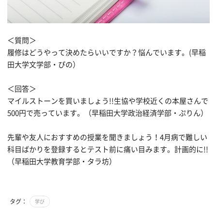
＜質問＞
履修はどうやって決めたらいいですか？悩んでいます。(早稲
田大学文学部・ぴの）
＜回答＞
マイルストーンを買いましょう!!生協や学校近くの本屋さんで
500円で売っています。（早稲田大学政治経済学部・ぷりん）
先輩や友人におすすめの授業を聞きましょう！4月病で難しい
科目ばかりを登録するとテスト前に痛い目みます。計画的に!!
（早稲田大学教育学部・タラ坊）
タグ：
学び