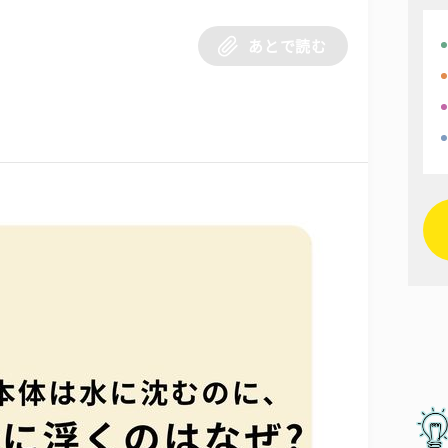
あとで読む