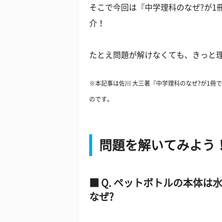
そこで今回は『中学理科のなぜ?が1
介！
たとえ問題が解けなくても、きっと理科
※本記事は佐川 大三著『中学理科のなぜ?が1冊
のです。
問題を解いてみよう
Q. ペットボトルの本体は
なぜ?