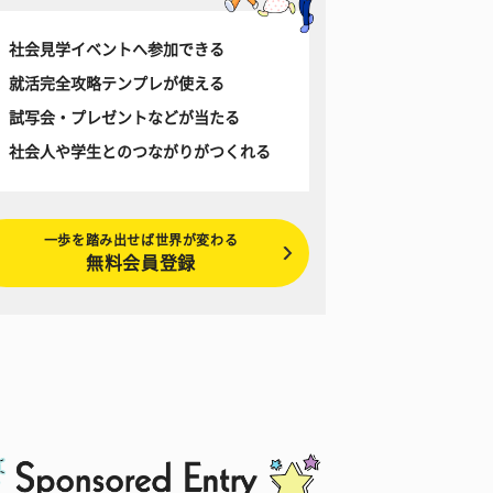
社会見学イベントへ参加できる
就活完全攻略テンプレが使える
試写会・プレゼントなどが当たる
社会人や学生とのつながりがつくれる
一歩を踏み出せば世界が変わる
無料会員登録