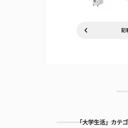
記
「大学生活」カテゴ