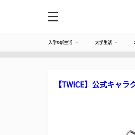
入学&新生活
大学生活
【TWICE】公式キャラク