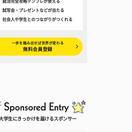
就活完全攻略テンプレが使える
試写会・プレゼントなどが当たる
社会人や学生とのつながりがつくれる
一歩を踏み出せば世界が変わる
無料会員登録
大学生にきっかけを届けるスポンサー