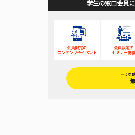
学生の窓口会員に
会員限定の
会員限定の
コンテンツやイベント
セミナー開
一歩を