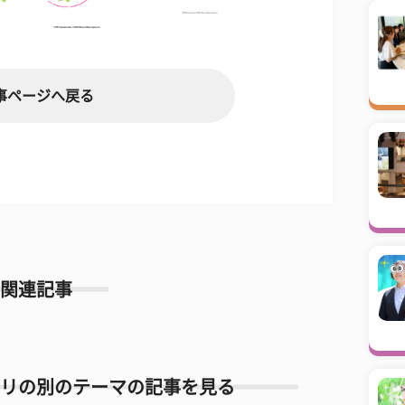
事ページへ戻る
関連記事
リの別のテーマの記事を見る