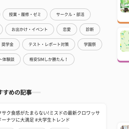
授業・履修・ゼミ
サークル・部活
お出かけ・イベント
恋愛
診断
奨学金
テスト・レポート対策
学園祭
ト体験談
格安SIMしか勝たん！
すすめの記事
クサク食感がたまらない!ミスドの最新クロワッサ
ドーナツに大満足 #大学生トレンド