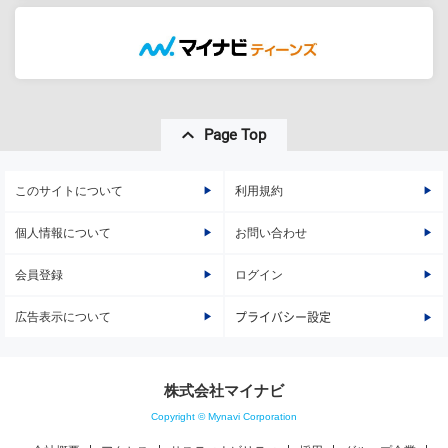
Page Top
このサイトについて
利用規約
個人情報について
お問い合わせ
会員登録
ログイン
広告表示について
プライバシー設定
株式会社マイナビ
Copyright © Mynavi Corporation