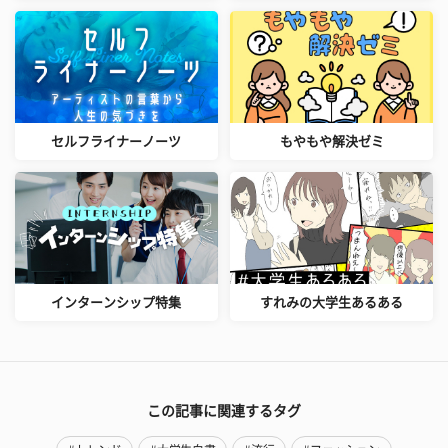
セルフライナーノーツ
もやもや解決ゼミ
インターンシップ特集
すれみの大学生あるある
この記事に関連するタグ