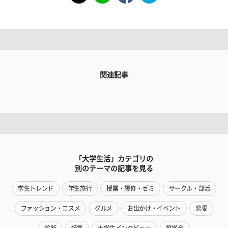
関連記事
「大学生活」カテゴリの
別のテーマの記事を見る
学生トレンド
学生旅行
授業・履修・ゼミ
サークル・部活
ファッション・コスメ
グルメ
お出かけ・イベント
恋愛