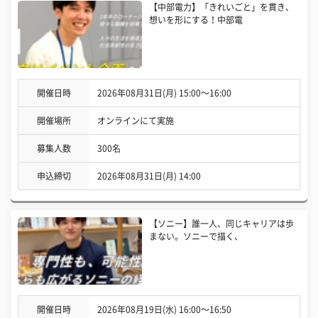
【中部電力】「きれいごと」を貫き、
想いを形にする！中部電
開催日時
2026年08月31日(月) 15:00〜16:00
開催場所
オンラインにて実施
募集人数
300名
申込締切
2026年08月31日(月) 14:00
【ソニー】誰一人、同じキャリアは歩
まない。ソニーで描く、
開催日時
2026年08月19日(水) 16:00〜16:50