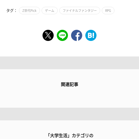
タグ：
Z世代Pick
ゲーム
ファイナルファンタジー
RPG
関連記事
「大学生活」カテゴリの