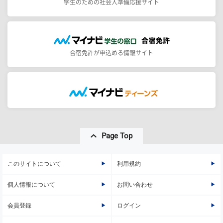
学生のための社会人準備応援サイト
合宿免許が申込める情報サイト
Page Top
このサイトについて
利用規約
個人情報について
お問い合わせ
会員登録
ログイン