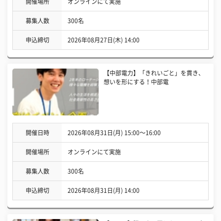
開催場所
オンラインにて実施
募集人数
300名
申込締切
2026年08月27日(木) 14:00
【中部電力】「きれいごと」を貫き、
想いを形にする！中部電
開催日時
2026年08月31日(月) 15:00〜16:00
開催場所
オンラインにて実施
募集人数
300名
申込締切
2026年08月31日(月) 14:00