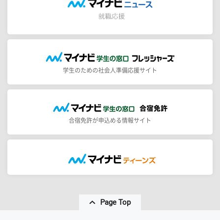
学生のための社会人準備応援サイト
合宿免許が申込める情報サイト
Page Top