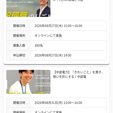
開催日時
2026年08月27日(木) 15:00〜16:00
開催場所
オンラインにて実施
募集人数
300名
申込締切
2026年08月27日(木) 14:00
【中部電力】「きれいごと」を貫き、
想いを形にする！中部電
開催日時
2026年08月31日(月) 15:00〜16:00
開催場所
オンラインにて実施