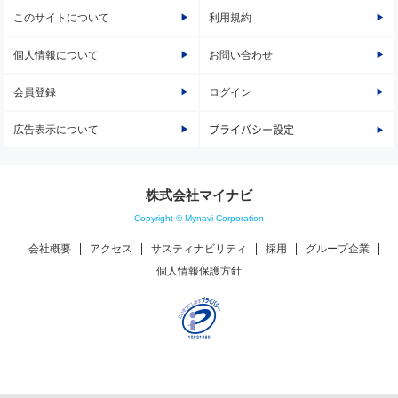
このサイトについて
利用規約
個人情報について
お問い合わせ
会員登録
ログイン
広告表示について
プライバシー設定
株式会社マイナビ
Copyright © Mynavi Corporation
会社概要
アクセス
サスティナビリティ
採用
グループ企業
個人情報保護方針