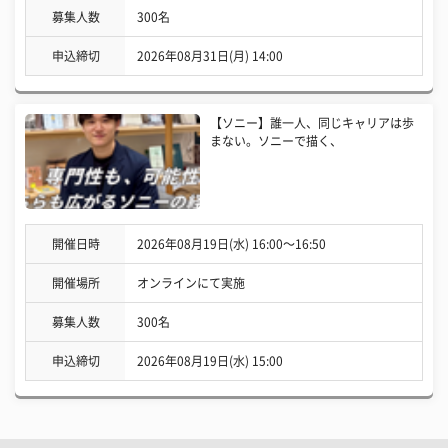
募集人数
300名
申込締切
2026年08月31日(月) 14:00
【ソニー】誰一人、同じキャリアは歩
まない。ソニーで描く、
開催日時
2026年08月19日(水) 16:00〜16:50
開催場所
オンラインにて実施
募集人数
300名
申込締切
2026年08月19日(水) 15:00