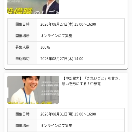
開催日時
2026年08月27日(木) 15:00〜16:00
開催場所
オンラインにて実施
募集人数
300名
申込締切
2026年08月27日(木) 14:00
【中部電力】「きれいごと」を貫き、
想いを形にする！中部電
開催日時
2026年08月31日(月) 15:00〜16:00
開催場所
オンラインにて実施