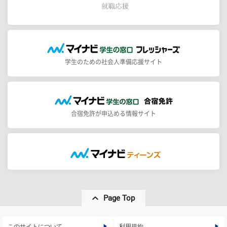
学生のための社会人準備応援サイト
合宿免許が申込める情報サイト
Page Top
このサイトについて
利用規約