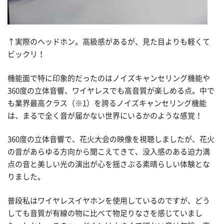
↑実際のヘッドホン。高級感があるが、見た目よりも軽くて
ビックリ！
機能面で特に印象的だったのはノイズキャンセリング機能や
360度の立体音響、ワイヤレスでも高音質が楽しめる点。中で
も業界最高クラス（※1）を誇るノイズキャンセリング機能
は、まるで全く音が届かない世界にいるかのような感覚！
360度の立体音響で、花火大会の映像を視聴しましたが、花火
の音があらゆる方向から聞こえてきて、没入感のある迫力満
点の音と美しい光の演出が心を揺さぶる素晴らしい体験とな
りました。
普段私はワイヤレスイヤホンを使用しているのですが、どう
しても音質が有線の物に比べて物足りなさを感じていまし