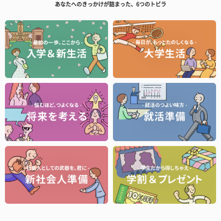
あなたへのきっかけが詰まった、6つのトビラ