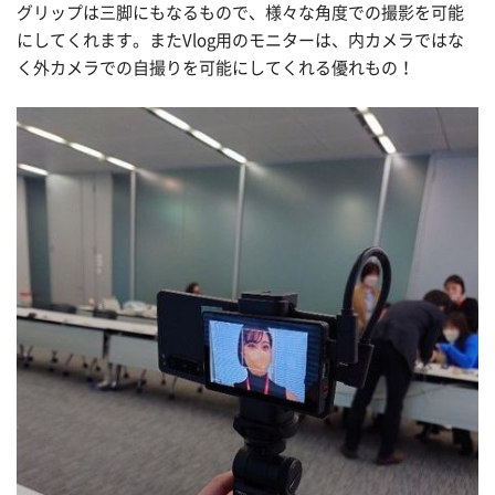
グリップは三脚にもなるもので、様々な角度での撮影を可能
にしてくれます。またVlog用のモニターは、内カメラではな
く外カメラでの自撮りを可能にしてくれる優れもの！