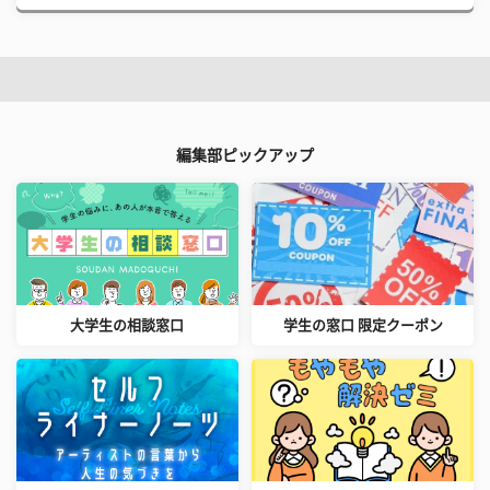
編集部ピックアップ
大学生の相談窓口
学生の窓口 限定クーポン