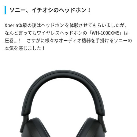
ソニー、イチオシのヘッドホン！
Xperia体験の後はヘッドホン
を体験させてもらいましたが、
なんと言ってもワイヤレスヘッドホンの「WH-1000XM5」は
圧巻...！ さすがに様々なオーディオ機器を手掛けるソニーの
本気を感じました！