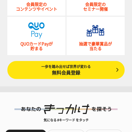
会員限定の
会員限定の
コンテンツやイベント
セミナー開催
QUOカードPayが
抽選で豪華賞品が
貯まる
当たる
一歩を踏み出せば世界が変わる
無料会員登録
気になる #キーワード をタッチ