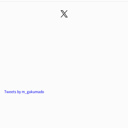
Tweets by m_gakumado