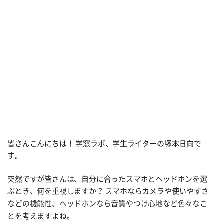
皆さんこんにちは！ 学窓ラボ、学生ライターの塚本日向で
す。
突然ですが皆さんは、自分に合ったスマホとヘッドホンを選
ぶとき、何を重視しますか？ スマホならカメラや使いやすさ
などの機能性、ヘッドホンなら音質やつけ心地など色々なこ
とを考えますよね。