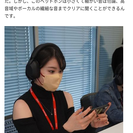
た。しかし、このヘッドホンは小さくて細かい音は勿論、高
音域やボーカルの繊細な音までクリアに聞くことができるん
です。