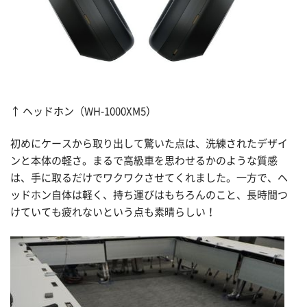
↑ ヘッドホン（WH-1000XM5）
初めにケースから取り出して驚いた点は、洗練されたデザイ
ンと本体の軽さ。まるで高級車を思わせるかのような質感
は、手に取るだけでワクワクさせてくれました。一方で、ヘ
ッドホン自体は軽く、持ち運びはもちろんのこと、長時間つ
けていても疲れないという点も素晴らしい！