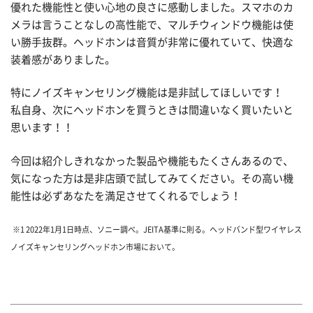
優れた機能性と使い心地の良さに感動しました。スマホのカ
メラは言うことなしの高性能で、マルチウィンドウ機能は使
い勝手抜群。ヘッドホンは音質が非常に優れていて、快適な
装着感がありました。
特にノイズキャンセリング機能は是非試してほしいです！
私自身、次にヘッドホンを買うときは間違いなく買いたいと
思います！！
今回は紹介しきれなかった製品や機能もたくさんあるので、
気になった方は是非店頭で試してみてください。その高い機
能性は必ずあなたを満足させてくれるでしょう！
※1 2022年1月1日時点、ソニー調べ。JEITA基準に則る。ヘッドバンド型ワイヤレス
ノイズキャンセリングヘッドホン市場において。