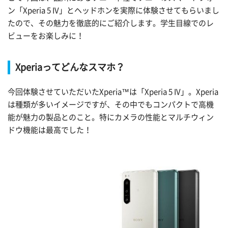
ン「Xperia 5 IV」とヘッドホンを実際に体験させてもらいまし
たので、その魅力を徹底的にご紹介します。学生目線でのレ
ビューをお楽しみに！
Xperiaってどんなスマホ？
今回体験させていただいたXperia™は「Xperia 5 IV」。Xperia
は種類が多いイメージですが、その中でもコンパクトで高機
能が魅力の製品とのこと。特にカメラの性能とマルチウィン
ドウ機能は最高でした！