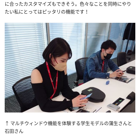
に合ったカスタマイズもできそう。色々なことを同時にやり
たい私にとってはピッタリの機能です！
↑ マルチウィンドウ機能を体験する学生モデルの蒲生さんと
石田さん