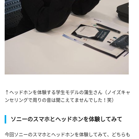
↑ヘッドホンを体験する学生モデルの蒲生さん（ノイズキャ
ンセリングで周りの音は聞こえてませんでした！笑）
ソニーのスマホとヘッドホンを体験してみて
今回ソニーのスマホとヘッドホンを体験してみて、どちらも