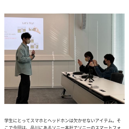
学生にとってスマホとヘッドホンは欠かせないアイテム。そ
こで今回は、品川にあるソニー本社でソニーのスマートフォ