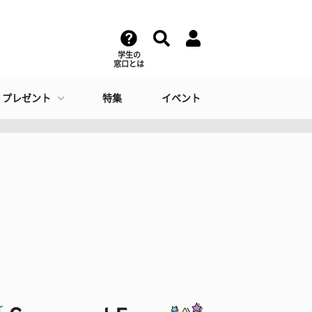
学生の
窓口とは
・プレゼント
特集
イベント