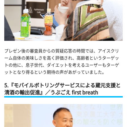
プレゼン後の審査員からの質疑応答の時間では、アイスクリ
ーム自体の美味しさを高く評価され、高齢者というターゲッ
トの他に、息子世代、ダイエットを考えるユーザーもターゲ
ットとなり得るという期待の声があがっていました。
5.『モバイルボトリングサービスによる蔵元支援と
清酒の輸出促進』／うぶごえ first breath