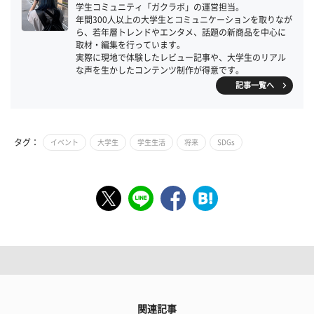
学生コミュニティ「ガクラボ」の運営担当。
年間300人以上の大学生とコミュニケーションを取りなが
ら、若年層トレンドやエンタメ、話題の新商品を中心に
取材・編集を行っています。
実際に現地で体験したレビュー記事や、大学生のリアル
な声を生かしたコンテンツ制作が得意です。
記事一覧へ
タグ：
イベント
大学生
学生生活
将来
SDGs
関連記事