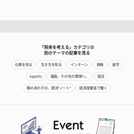
「将来を考える」カテゴリの
別のテーマの記事を見る
仕事を知る
生き方を知る
インターン
資格
留学
esports
福島、その先の環境へ。
就活
隣のあの子の、就活"ノート"
経済産業省で働く