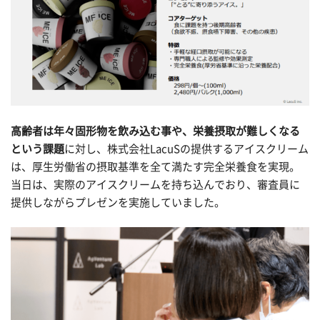
高齢者は年々固形物を飲み込む事や、栄養摂取が難しくなる
という課題
に対し、株式会社LacuSの提供するアイスクリーム
は、厚生労働省の摂取基準を全て満たす完全栄養食を実現。
当日は、実際のアイスクリームを持ち込んでおり、審査員に
提供しながらプレゼンを実施していました。