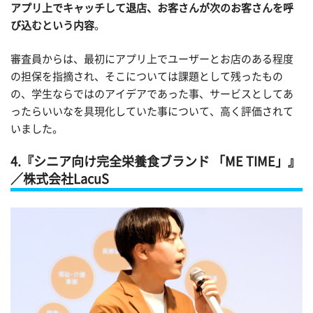
アプリ上でキャッチして退店、
お客さんが次のお客さんを呼
び込むという内容
。
審査員からは、最初にアプリ上でユーザーとお店のある程度
の担保を指摘され、そこについては課題として残ったもの
の、学生ならではのアイデアであった事、サービスとしてあ
ったらいいなを具現化していた事について、高く評価されて
いました。
4.『シニア向け完全栄養食ブランド 「ME TIME」』
／株式会社LacuS