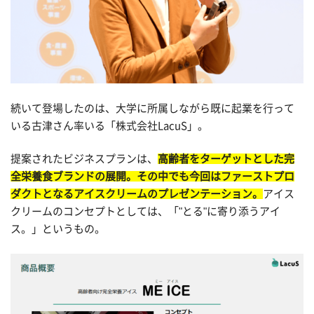
続いて登場したのは、大学に所属しながら既に起業を行って
いる古津さん率いる「株式会社LacuS」。
提案されたビジネスプランは、
高齢者をターゲットとした完
全栄養食ブランドの展開。その中でも今回はファーストプロ
ダクトとなるアイスクリームのプレゼンテーション。
アイス
クリームのコンセプトとしては、「"とる"に寄り添うアイ
ス。」というもの。