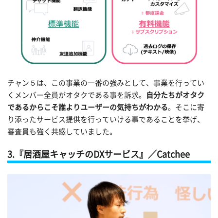
チャン５は、この事業の一番の強みとして、事業を行ってい
くメンバー全員がオタクである事を訴求。
自分たちがオタク
であるからこそ誰よりユーザーの気持ちがわかる
。そこに寄
り添ったサービス提供を行っていける事であることを挙げ、
審査員も強く共感していました。
3.『居酒屋キャッチのDXサービス』／Catchee