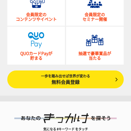
会員限定の
会員限定の
コンテンツやイベント
セミナー開催
QUOカードPayが
抽選で豪華賞品が
貯まる
当たる
一歩を踏み出せば世界が変わる
無料会員登録
気になる #キーワード をタッチ