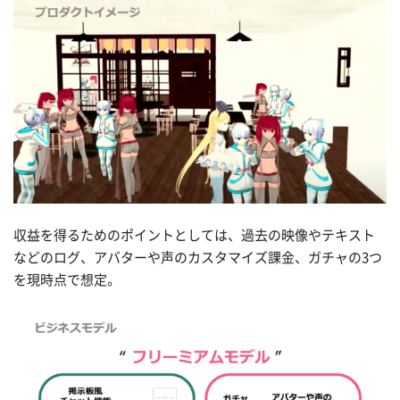
収益を得るためのポイントとしては、過去の映像やテキスト
などのログ、アバターや声のカスタマイズ課金、ガチャの3つ
を現時点で想定。