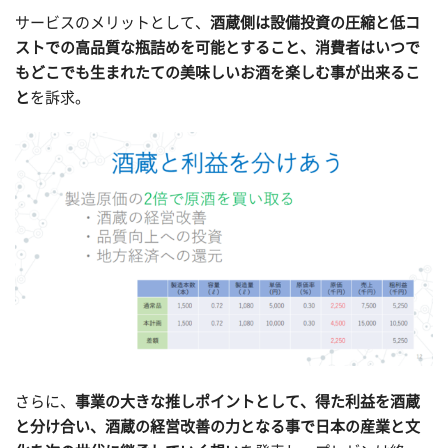
サービスのメリットとして、
酒蔵側は設備投資の圧縮と低コ
ストでの高品質な瓶詰めを可能とすること、消費者はいつで
もどこでも生まれたての美味しいお酒を楽しむ事が出来るこ
と
を訴求。
さらに、
事業の大きな推しポイントとして、得た利益を酒蔵
と分け合い、酒蔵の経営改善の力となる事で日本の産業と文