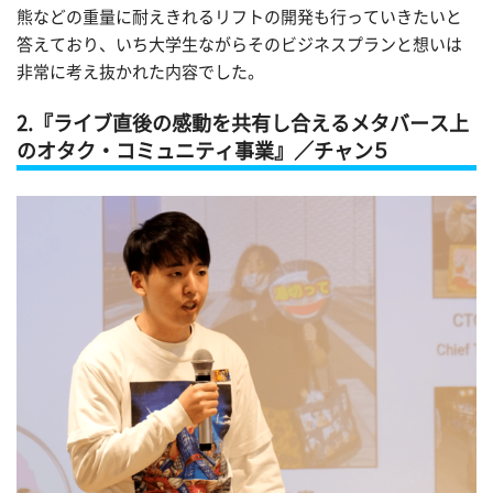
熊などの重量に耐えきれるリフトの開発も行っていきたいと
答えており、いち大学生ながらそのビジネスプランと想いは
非常に考え抜かれた内容でした。
2.『ライブ直後の感動を共有し合えるメタバース上
のオタク・コミュニティ事業』／チャン５