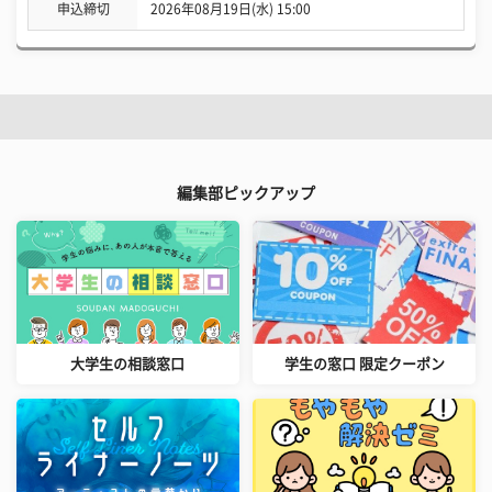
申込締切
2026年08月19日(水) 15:00
編集部ピックアップ
大学生の相談窓口
学生の窓口 限定クーポン