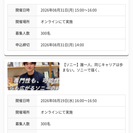
開催日時
2026年08月31日(月) 15:00〜16:00
開催場所
オンラインにて実施
募集人数
300名
申込締切
2026年08月31日(月) 14:00
【ソニー】誰一人、同じキャリアは歩
まない。ソニーで描く、
開催日時
2026年08月19日(水) 16:00〜16:50
開催場所
オンラインにて実施
募集人数
300名