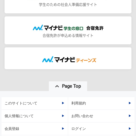
学生のための社会人準備応援サイト
合宿免許が申込める情報サイト
Page Top
このサイトについて
利用規約
個人情報について
お問い合わせ
会員登録
ログイン