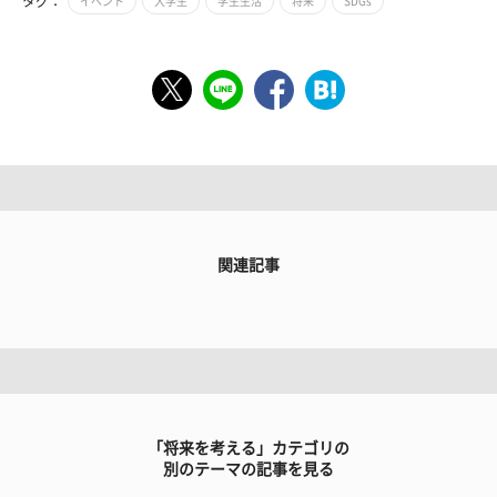
タグ：
イベント
大学生
学生生活
将来
SDGs
関連記事
「将来を考える」カテゴリの
別のテーマの記事を見る