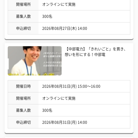
開催場所
オンラインにて実施
募集人数
300名
申込締切
2026年08月27日(木) 14:00
【中部電力】「きれいごと」を貫き、
想いを形にする！中部電
開催日時
2026年08月31日(月) 15:00〜16:00
開催場所
オンラインにて実施
募集人数
300名
申込締切
2026年08月31日(月) 14:00