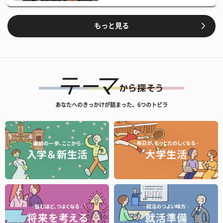
もっと見る
あなたへのきっかけが詰まった、6つのトビラ