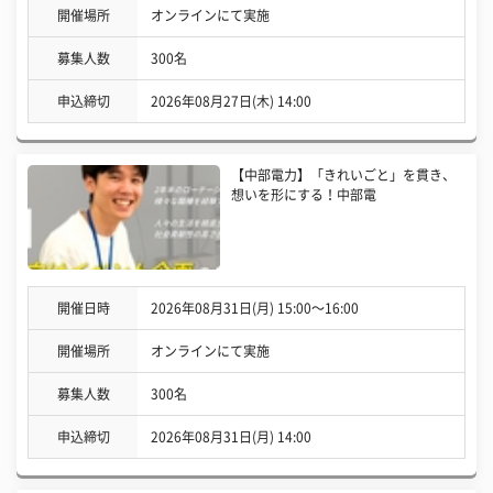
開催場所
オンラインにて実施
募集人数
300名
申込締切
2026年08月27日(木) 14:00
【中部電力】「きれいごと」を貫き、
想いを形にする！中部電
開催日時
2026年08月31日(月) 15:00〜16:00
開催場所
オンラインにて実施
募集人数
300名
申込締切
2026年08月31日(月) 14:00