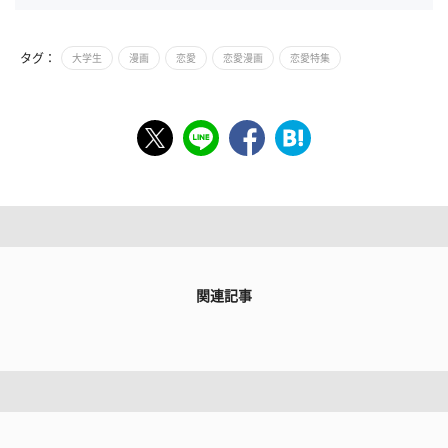
タグ：
大学生
漫画
恋愛
恋愛漫画
恋愛特集
関連記事