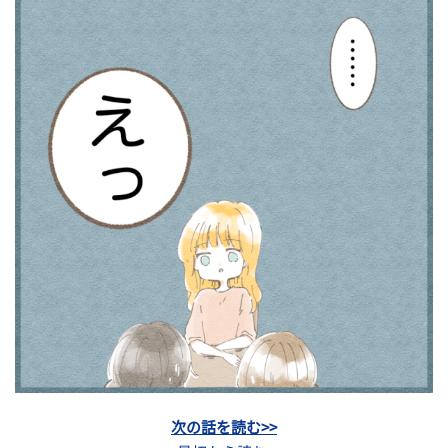
次の話を読む>>