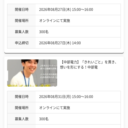
開催日時
2026年08月27日(木) 15:00〜16:00
開催場所
オンラインにて実施
募集人数
300名
申込締切
2026年08月27日(木) 14:00
【中部電力】「きれいごと」を貫き、
想いを形にする！中部電
開催日時
2026年08月31日(月) 15:00〜16:00
開催場所
オンラインにて実施
募集人数
300名