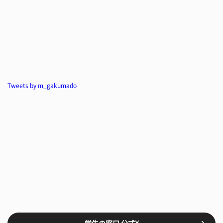
Tweets by m_gakumado