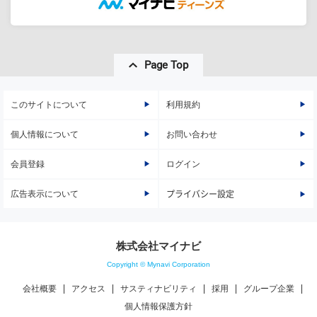
Page Top
このサイトについて
利用規約
個人情報について
お問い合わせ
会員登録
ログイン
広告表示について
プライバシー設定
株式会社マイナビ
Copyright © Mynavi Corporation
会社概要
アクセス
サスティナビリティ
採用
グループ企業
個人情報保護方針