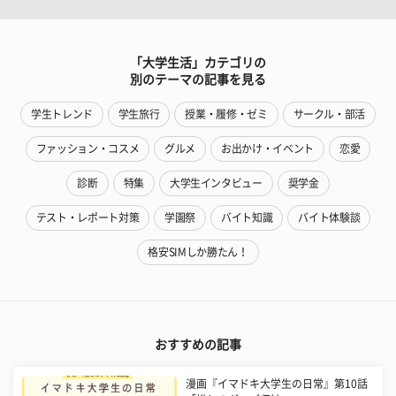
「大学生活」カテゴリの
別のテーマの記事を見る
学生トレンド
学生旅行
授業・履修・ゼミ
サークル・部活
ファッション・コスメ
グルメ
お出かけ・イベント
恋愛
診断
特集
大学生インタビュー
奨学金
テスト・レポート対策
学園祭
バイト知識
バイト体験談
格安SIMしか勝たん！
おすすめの記事
漫画『イマドキ大学生の日常』第10話