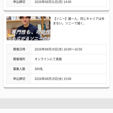
申込締切
2026年08月31日(月) 14:00
【ソニー】誰一人、同じキャリアは歩
まない。ソニーで描く、
開催日時
2026年08月19日(水) 16:00〜16:50
開催場所
オンラインにて実施
募集人数
300名
申込締切
2026年08月19日(水) 15:00