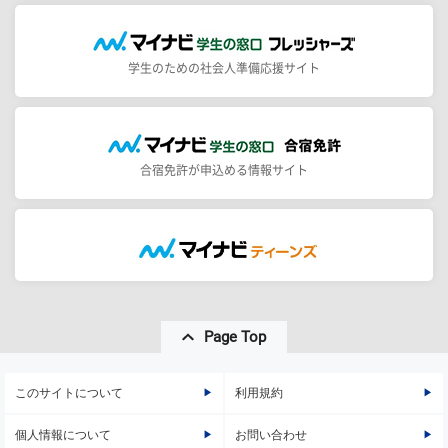
学生のための社会人準備応援サイト
合宿免許が申込める情報サイト
Page Top
このサイトについて
利用規約
個人情報について
お問い合わせ