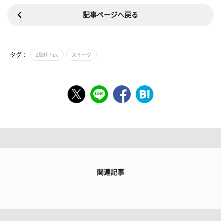
記事ページへ戻る
タグ：
Z世代Pick
スイーツ
関連記事