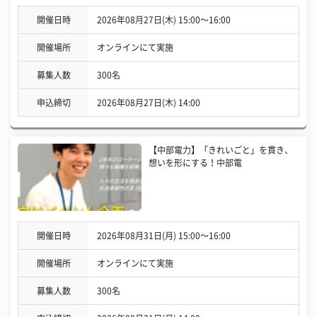
開催日時
2026年08月27日(木) 15:00〜16:00
開催場所
オンラインにて実施
募集人数
300名
申込締切
2026年08月27日(木) 14:00
【中部電力】「きれいごと」を貫き、
想いを形にする！中部電
開催日時
2026年08月31日(月) 15:00〜16:00
開催場所
オンラインにて実施
募集人数
300名