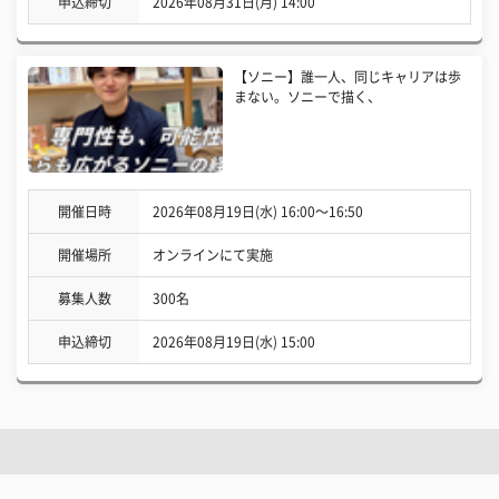
申込締切
2026年08月31日(月) 14:00
【ソニー】誰一人、同じキャリアは歩
まない。ソニーで描く、
開催日時
2026年08月19日(水) 16:00〜16:50
開催場所
オンラインにて実施
募集人数
300名
申込締切
2026年08月19日(水) 15:00