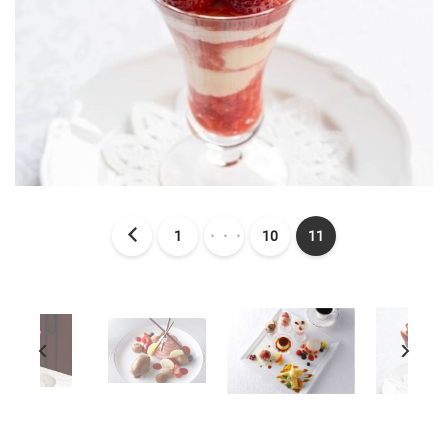
1
・・・
10
11