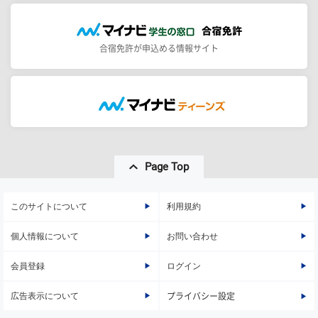
合宿免許が申込める情報サイト
Page Top
このサイトについて
利用規約
個人情報について
お問い合わせ
会員登録
ログイン
広告表示について
プライバシー設定