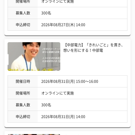
開催場所
オンラインにて実施
募集人数
300名
申込締切
2026年08月27日(木) 14:00
【中部電力】「きれいごと」を貫き、
想いを形にする！中部電
開催日時
2026年08月31日(月) 15:00〜16:00
開催場所
オンラインにて実施
募集人数
300名
申込締切
2026年08月31日(月) 14:00