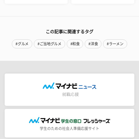
この記事に関連するタグ
#グルメ
#ご当地グルメ
#和食
#洋食
#ラーメン
学生のための社会人準備応援サイト