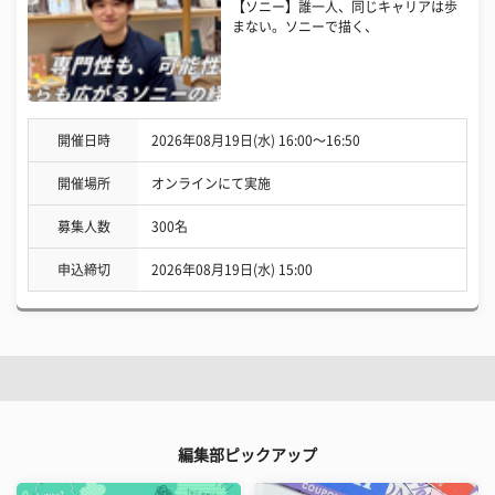
【ソニー】誰一人、同じキャリアは歩
まない。ソニーで描く、
開催日時
2026年08月19日(水) 16:00〜16:50
開催場所
オンラインにて実施
募集人数
300名
申込締切
2026年08月19日(水) 15:00
編集部ピックアップ