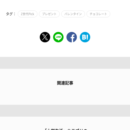
タグ：
Z世代Pick
プレゼント
バレンタイン
チョコレート
関連記事