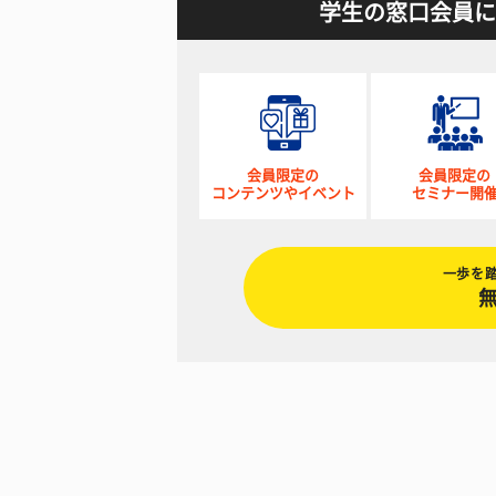
学生の窓口会員に
会員限定の
会員限定の
コンテンツやイベント
セミナー開
一歩を