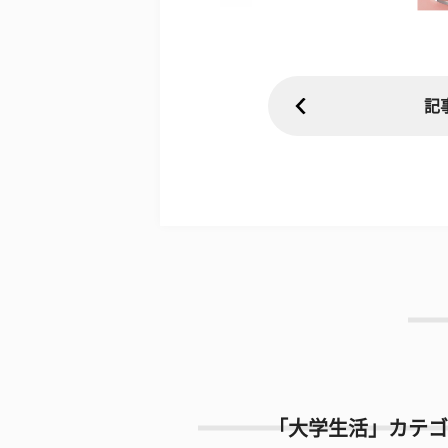
記
「大学生活」カテゴ