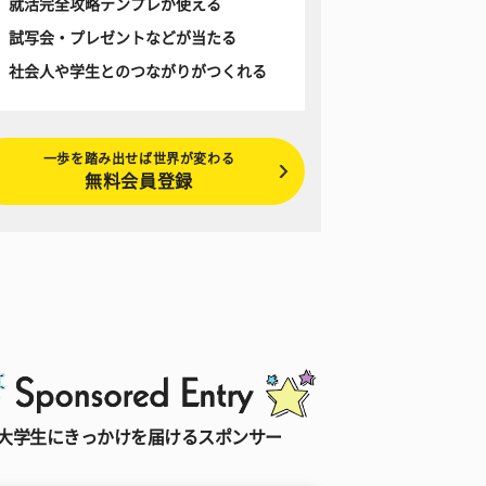
就活完全攻略テンプレが使える
試写会・プレゼントなどが当たる
社会人や学生とのつながりがつくれる
一歩を踏み出せば世界が変わる
無料会員登録
大学生にきっかけを届けるスポンサー