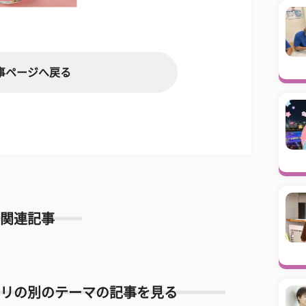
事ページへ戻る
関連記事
リの別のテーマの記事を見る