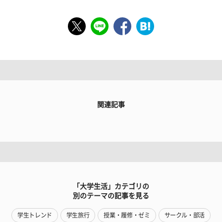
関連記事
「大学生活」カテゴリの
別のテーマの記事を見る
学生トレンド
学生旅行
授業・履修・ゼミ
サークル・部活