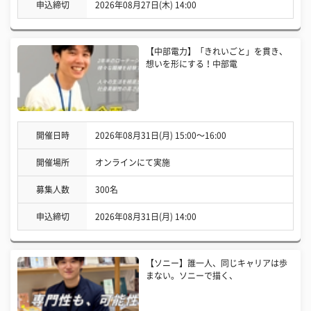
申込締切
2026年08月27日(木) 14:00
【中部電力】「きれいごと」を貫き、
想いを形にする！中部電
開催日時
2026年08月31日(月) 15:00〜16:00
開催場所
オンラインにて実施
募集人数
300名
申込締切
2026年08月31日(月) 14:00
【ソニー】誰一人、同じキャリアは歩
まない。ソニーで描く、