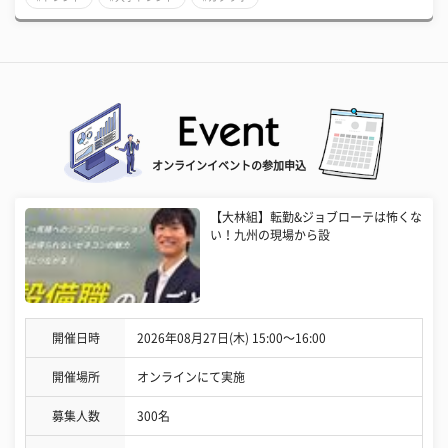
オンラインイベントの参加申込
【大林組】転勤&ジョブローテは怖くな
い！九州の現場から設
開催日時
2026年08月27日(木) 15:00〜16:00
開催場所
オンラインにて実施
募集人数
300名