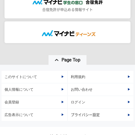
合宿免許が申込める情報サイト
Page Top
このサイトについて
利用規約
個人情報について
お問い合わせ
会員登録
ログイン
広告表示について
プライバシー設定