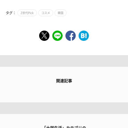
タグ：
Z世代Pick
コスメ
韓国
関連記事
「大学生活」カテゴリの