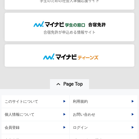
学生のための社会人準備応援サイト
合宿免許が申込める情報サイト
Page Top
このサイトについて
利用規約
個人情報について
お問い合わせ
会員登録
ログイン