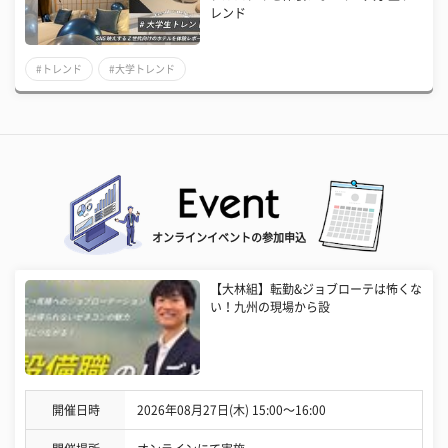
レンド
#トレンド
#大学トレンド
オンラインイベントの参加申込
【大林組】転勤&ジョブローテは怖くな
い！九州の現場から設
開催日時
2026年08月27日(木) 15:00〜16:00