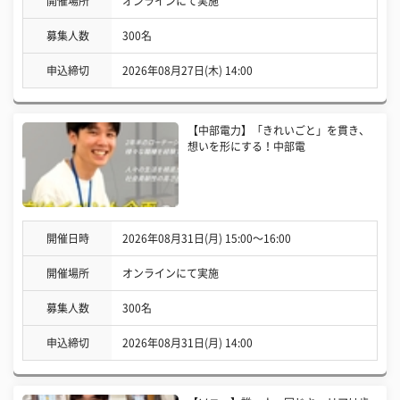
開催場所
オンラインにて実施
募集人数
300名
申込締切
2026年08月27日(木) 14:00
【中部電力】「きれいごと」を貫き、
想いを形にする！中部電
開催日時
2026年08月31日(月) 15:00〜16:00
開催場所
オンラインにて実施
募集人数
300名
申込締切
2026年08月31日(月) 14:00