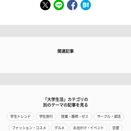
関連記事
「大学生活」カテゴリの
別のテーマの記事を見る
学生トレンド
学生旅行
授業・履修・ゼミ
サークル・部活
ファッション・コスメ
グルメ
お出かけ・イベント
恋愛