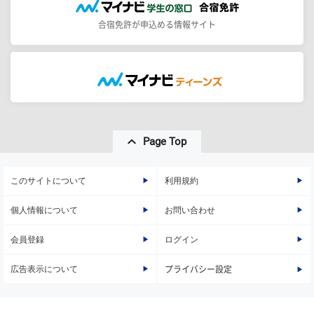
合宿免許が申込める情報サイト
Page Top
このサイトについて
利用規約
個人情報について
お問い合わせ
会員登録
ログイン
広告表示について
プライバシー設定