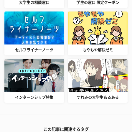
大学生の相談窓口
学生の窓口 限定クーポン
セルフライナーノーツ
もやもや解決ゼミ
インターンシップ特集
すれみの大学生あるある
この記事に関連するタグ