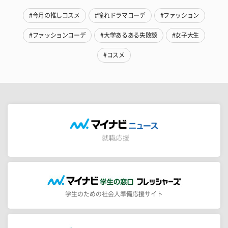
#今月の推しコスメ
#憧れドラマコーデ
#ファッション
#ファッションコーデ
#大学あるある失敗談
#女子大生
#コスメ
学生のための社会人準備応援サイト