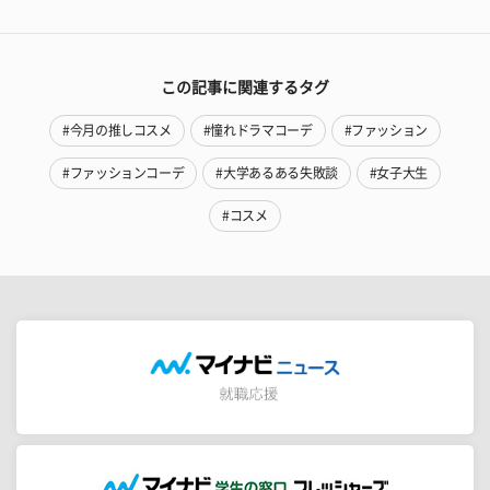
この記事に関連するタグ
#今月の推しコスメ
#憧れドラマコーデ
#ファッション
#ファッションコーデ
#大学あるある失敗談
#女子大生
#コスメ