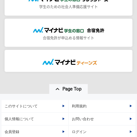
学生のための社会人準備応援サイト
合宿免許が申込める情報サイト
Page Top
このサイトについて
利用規約
個人情報について
お問い合わせ
会員登録
ログイン