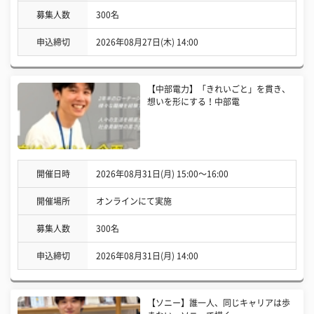
募集人数
300名
申込締切
2026年08月27日(木) 14:00
【中部電力】「きれいごと」を貫き、
想いを形にする！中部電
開催日時
2026年08月31日(月) 15:00〜16:00
開催場所
オンラインにて実施
募集人数
300名
申込締切
2026年08月31日(月) 14:00
【ソニー】誰一人、同じキャリアは歩