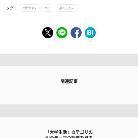
タグ：
Z世代Pick
ケア
身だしなみ
関連記事
「大学生活」カテゴリの
別のテーマの記事を見る