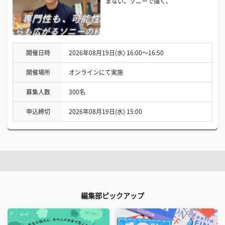
まない。ソニーで描く、
開催日時
2026年08月19日(水) 16:00〜16:50
開催場所
オンラインにて実施
募集人数
300名
申込締切
2026年08月19日(水) 15:00
編集部ピックアップ