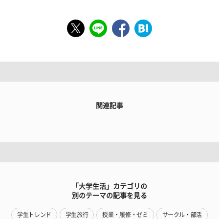
関連記事
「大学生活」カテゴリの
別のテーマの記事を見る
学生トレンド
学生旅行
授業・履修・ゼミ
サークル・部活