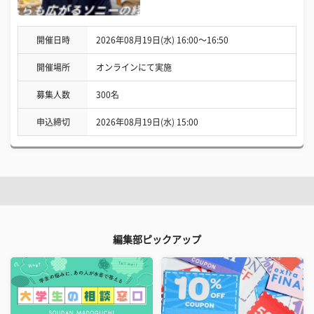
開催日時
2026年08月19日(水) 16:00〜16:50
開催場所
オンラインにて実施
募集人数
300名
申込締切
2026年08月19日(水) 15:00
編集部ピックアップ