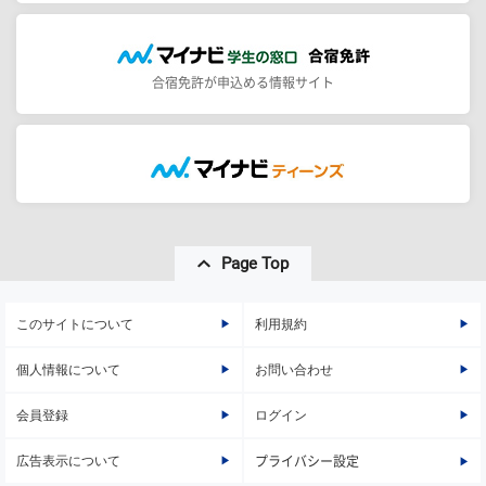
合宿免許が申込める情報サイト
Page Top
このサイトについて
利用規約
個人情報について
お問い合わせ
会員登録
ログイン
広告表示について
プライバシー設定