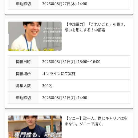
申込締切
2026年08月27日(木) 14:00
【中部電力】「きれいごと」を貫き、
想いを形にする！中部電
開催日時
2026年08月31日(月) 15:00〜16:00
開催場所
オンラインにて実施
募集人数
300名
申込締切
2026年08月31日(月) 14:00
【ソニー】誰一人、同じキャリアは歩
まない。ソニーで描く、