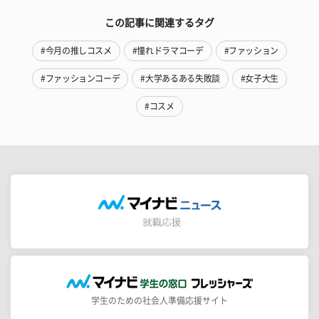
この記事に関連するタグ
#今月の推しコスメ
#憧れドラマコーデ
#ファッション
#ファッションコーデ
#大学あるある失敗談
#女子大生
#コスメ
学生のための社会人準備応援サイト