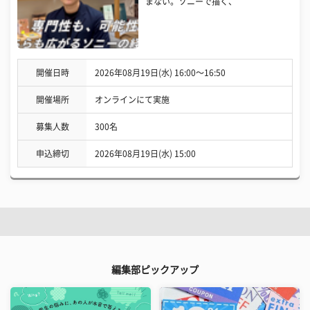
まない。ソニーで描く、
開催日時
2026年08月19日(水) 16:00〜16:50
開催場所
オンラインにて実施
募集人数
300名
申込締切
2026年08月19日(水) 15:00
編集部ピックアップ