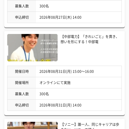
募集人数
300名
申込締切
2026年08月27日(木) 14:00
【中部電力】「きれいごと」を貫き、
想いを形にする！中部電
開催日時
2026年08月31日(月) 15:00〜16:00
開催場所
オンラインにて実施
募集人数
300名
申込締切
2026年08月31日(月) 14:00
【ソニー】誰一人、同じキャリアは歩