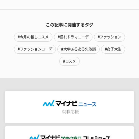
この記事に関連するタグ
#今月の推しコスメ
#憧れドラマコーデ
#ファッション
#ファッションコーデ
#大学あるある失敗談
#女子大生
#コスメ