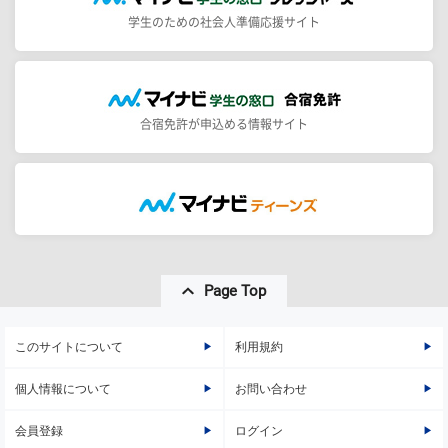
学生のための社会人準備応援サイト
合宿免許が申込める情報サイト
Page Top
このサイトについて
利用規約
個人情報について
お問い合わせ
会員登録
ログイン