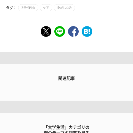
タグ：
Z世代Pick
ケア
身だしなみ
関連記事
「大学生活」カテゴリの
別のテーマの記事を見る