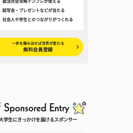
就活完全攻略テンプレが使える
試写会・プレゼントなどが当たる
社会人や学生とのつながりがつくれる
一歩を踏み出せば世界が変わる
無料会員登録
大学生にきっかけを届けるスポンサー