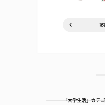
記
「大学生活」カテゴ