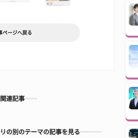
事ページへ戻る
関連記事
リの別のテーマの記事を見る