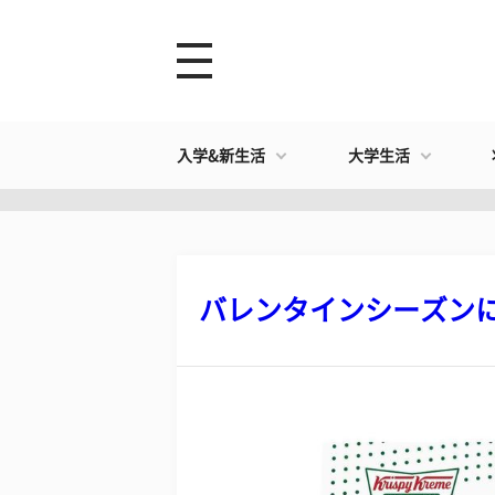
入学&新生活
大学生活
バレンタインシーズンにぴ