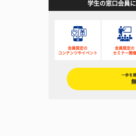
学生の窓口会員に
会員限定の
会員限定の
コンテンツやイベント
セミナー開
一歩を