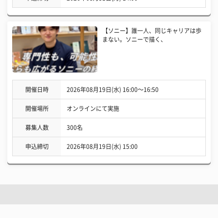
【ソニー】誰一人、同じキャリアは歩
まない。ソニーで描く、
開催日時
2026年08月19日(水) 16:00〜16:50
開催場所
オンラインにて実施
募集人数
300名
申込締切
2026年08月19日(水) 15:00