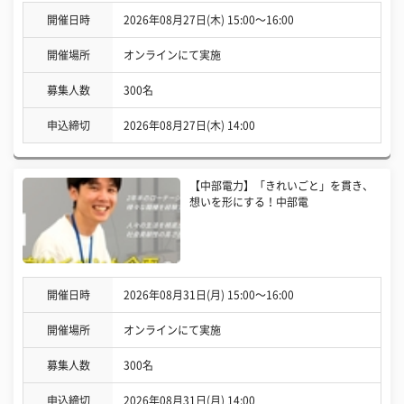
開催日時
2026年08月27日(木) 15:00〜16:00
開催場所
オンラインにて実施
募集人数
300名
申込締切
2026年08月27日(木) 14:00
【中部電力】「きれいごと」を貫き、
想いを形にする！中部電
開催日時
2026年08月31日(月) 15:00〜16:00
開催場所
オンラインにて実施
募集人数
300名
申込締切
2026年08月31日(月) 14:00