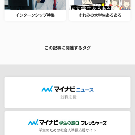
インターンシップ特集
すれみの大学生あるある
この記事に関連するタグ
学生のための社会人準備応援サイト