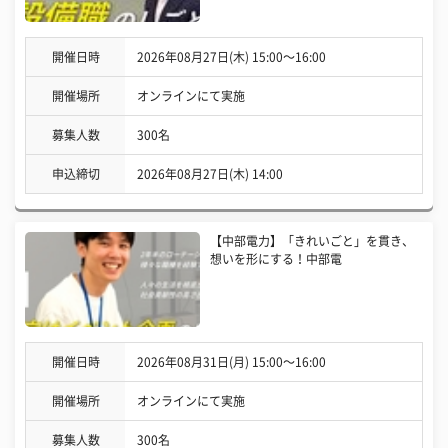
開催日時
2026年08月27日(木) 15:00〜16:00
開催場所
オンラインにて実施
募集人数
300名
申込締切
2026年08月27日(木) 14:00
【中部電力】「きれいごと」を貫き、
想いを形にする！中部電
開催日時
2026年08月31日(月) 15:00〜16:00
開催場所
オンラインにて実施
募集人数
300名