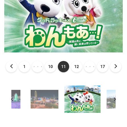
1
・・・
10
11
12
・・・
17