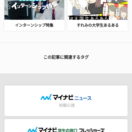
インターンシップ特集
すれみの大学生あるある
この記事に関連するタグ