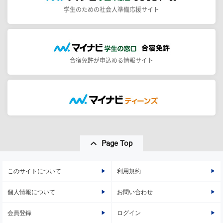
学生のための社会人準備応援サイト
合宿免許が申込める情報サイト
Page Top
このサイトについて
利用規約
個人情報について
お問い合わせ
会員登録
ログイン