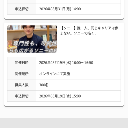
申込締切
2026年08月31日(月) 14:00
【ソニー】誰一人、同じキャリアは歩
まない。ソニーで描く、
開催日時
2026年08月19日(水) 16:00〜16:50
開催場所
オンラインにて実施
募集人数
300名
申込締切
2026年08月19日(水) 15:00