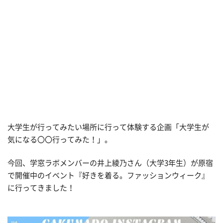
大学生が行ってみたい場所に行って体験する企画「大学生が
気になる〇〇行ってみた！」。
今回、学窓ラボメンバーの井上綾乃さん（大学3年生）が原宿
で開催中のイベント『好きを着る。ファッションウィーク』
に行ってきました！