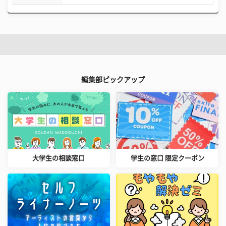
編集部ピックアップ
大学生の相談窓口
学生の窓口 限定クーポン