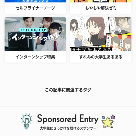
セルフライナーノーツ
もやもや解決ゼミ
インターンシップ特集
すれみの大学生あるある
この記事に関連するタグ
大学生にきっかけを届けるスポンサー