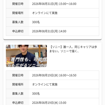
開催日時
2026年08月31日(月) 15:00〜16:00
開催場所
オンラインにて実施
募集人数
300名
申込締切
2026年08月31日(月) 14:00
【ソニー】誰一人、同じキャリアは歩
まない。ソニーで描く、
開催日時
2026年08月19日(水) 16:00〜16:50
開催場所
オンラインにて実施
募集人数
300名
申込締切
2026年08月19日(水) 15:00