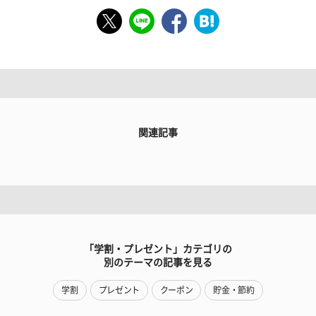
関連記事
「学割・プレゼント」カテゴリの
別のテーマの記事を見る
学割
プレゼント
クーポン
貯金・節約