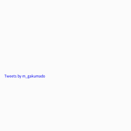
Tweets by m_gakumado