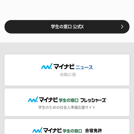
学生の窓口 公式X
学生のための社会人準備応援サイト