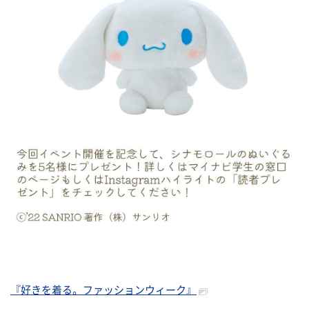
『好きを着る。ファッションウィーク』