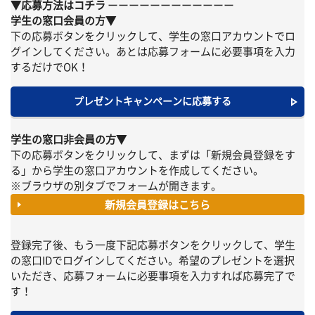
▼応募方法はコチラ
ーーーーーーーーーーーー
学生の窓口会員の方▼
下の応募ボタンをクリックして、学生の窓口アカウントでロ
グインしてください。あとは応募フォームに必要事項を入力
するだけでOK！
プレゼントキャンペーンに応募する
学生の窓口非会員の方▼
下の応募ボタンをクリックして、まずは「新規会員登録をす
る」から学生の窓口アカウントを作成してください。
※ブラウザの別タブでフォームが開きます。
新規会員登録はこちら
登録完了後、もう一度下記応募ボタンをクリックして、学生
の窓口IDでログインしてください。希望のプレゼントを選択
いただき、応募フォームに必要事項を入力すれば応募完了で
す！