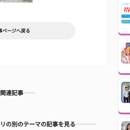
事ページへ戻る
関連記事
リの別のテーマの記事を見る