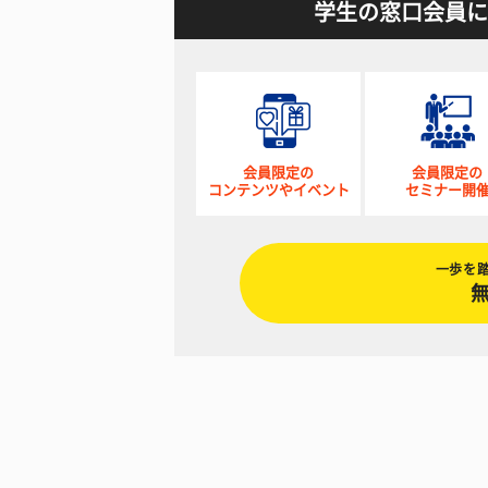
学生の窓口会員に
会員限定の
会員限定の
コンテンツやイベント
セミナー開
一歩を