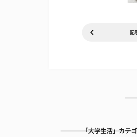
記
「大学生活」カテゴ