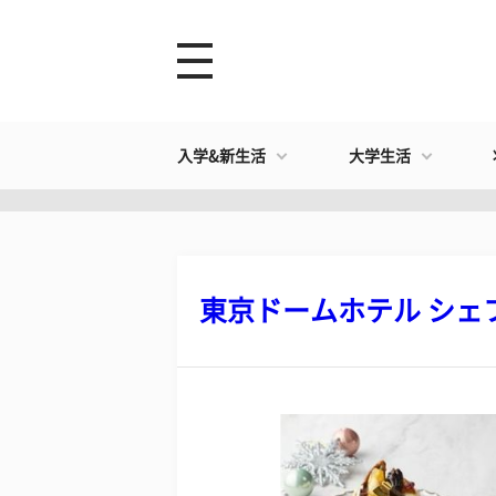
入学&新生活
大学生活
東京ドームホテル シェフ 