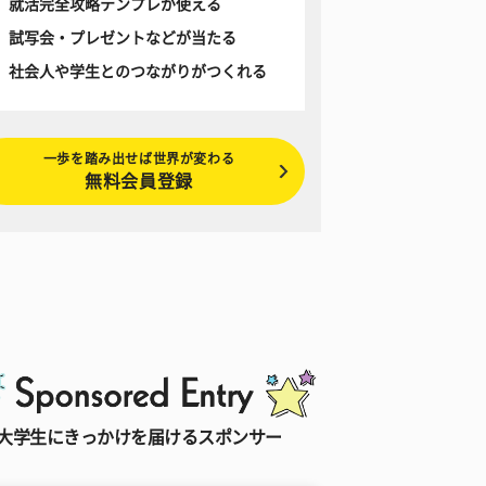
就活完全攻略テンプレが使える
試写会・プレゼントなどが当たる
社会人や学生とのつながりがつくれる
一歩を踏み出せば世界が変わる
無料会員登録
大学生にきっかけを届けるスポンサー