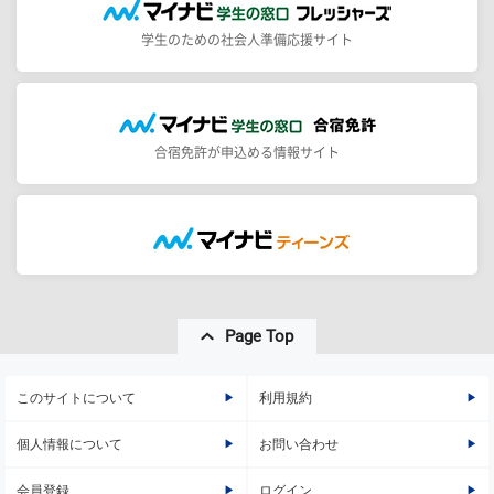
学生のための社会人準備応援サイト
合宿免許が申込める情報サイト
Page Top
このサイトについて
利用規約
個人情報について
お問い合わせ
会員登録
ログイン