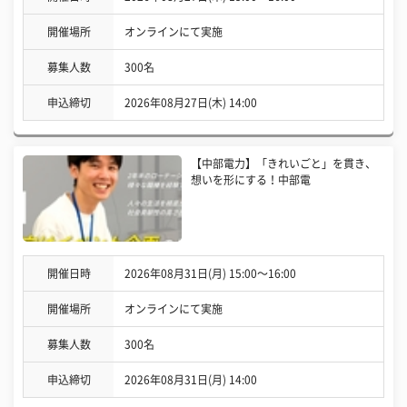
開催場所
オンラインにて実施
募集人数
300名
申込締切
2026年08月27日(木) 14:00
【中部電力】「きれいごと」を貫き、
想いを形にする！中部電
開催日時
2026年08月31日(月) 15:00〜16:00
開催場所
オンラインにて実施
募集人数
300名
申込締切
2026年08月31日(月) 14:00