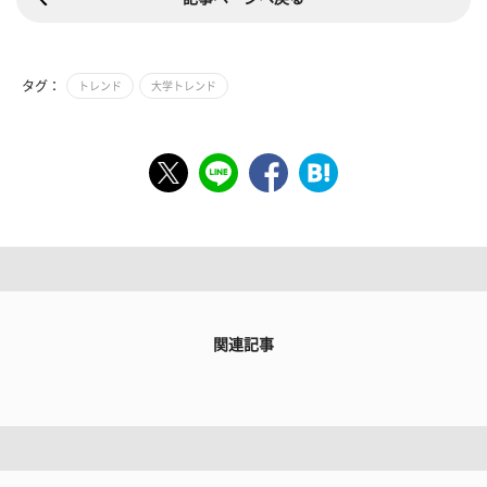
タグ：
トレンド
大学トレンド
関連記事