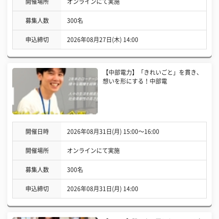
開催場所
オンラインにて実施
募集人数
300名
申込締切
2026年08月27日(木) 14:00
【中部電力】「きれいごと」を貫き、
想いを形にする！中部電
開催日時
2026年08月31日(月) 15:00〜16:00
開催場所
オンラインにて実施
募集人数
300名
申込締切
2026年08月31日(月) 14:00