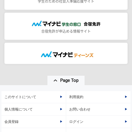
学生のための社会人準備応援サイト
合宿免許が申込める情報サイト
Page Top
このサイトについて
利用規約
個人情報について
お問い合わせ
会員登録
ログイン