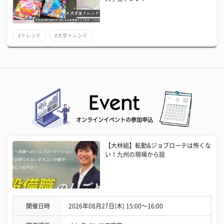
#トレンド
#大学トレンド
オンラインイベントの参加申込
【大林組】転勤&ジョブローテは怖くな
い！九州の現場から設
開催日時
2026年08月27日(木) 15:00〜16:00