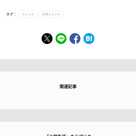
タグ：
トレンド
大学トレンド
関連記事