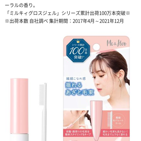
ーラルの香り。
「ミルキィグロスジェル」シリーズ累計出荷100万本突破※
※出荷本数 自社調べ 集計期間：2017年4月～2021年12月