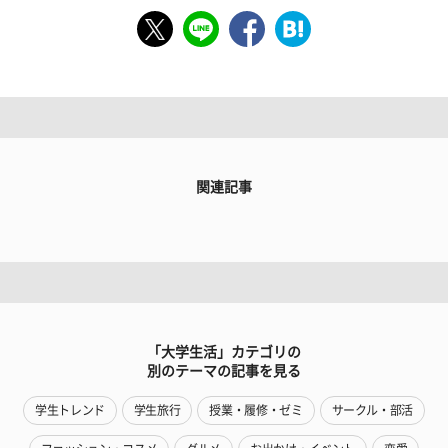
関連記事
「大学生活」カテゴリの
別のテーマの記事を見る
学生トレンド
学生旅行
授業・履修・ゼミ
サークル・部活