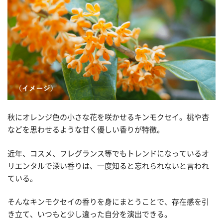
秋にオレンジ色の小さな花を咲かせるキンモクセイ。桃や杏
などを思わせるような甘く優しい香りが特徴。
近年、コスメ、フレグランス等でもトレンドになっているオ
リエンタルで深い香りは、一度知ると忘れられないと言われ
ている。
そんなキンモクセイの香りを身にまとうことで、存在感を引
き立て、いつもと少し違った自分を演出できる。