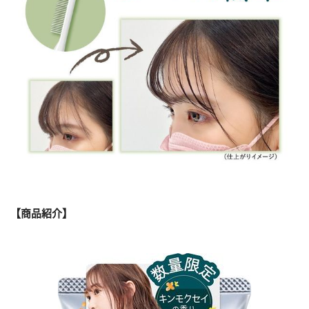
【商品紹介】