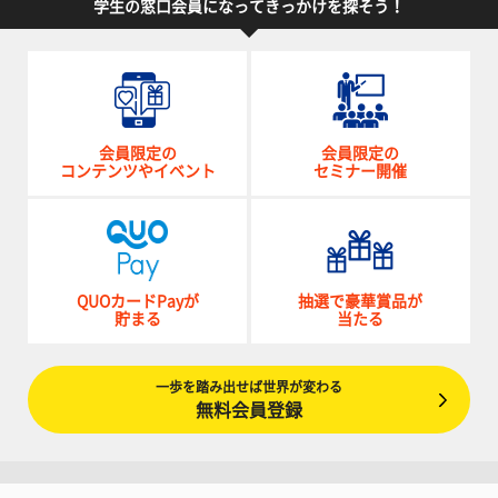
学生の窓口会員になってきっかけを探そう！
会員限定の
会員限定の
コンテンツやイベント
セミナー開催
QUOカードPayが
抽選で豪華賞品が
貯まる
当たる
一歩を踏み出せば世界が変わる
無料会員登録