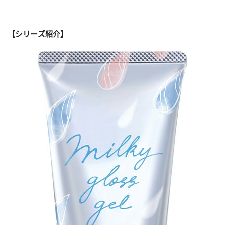
【シリーズ紹介】