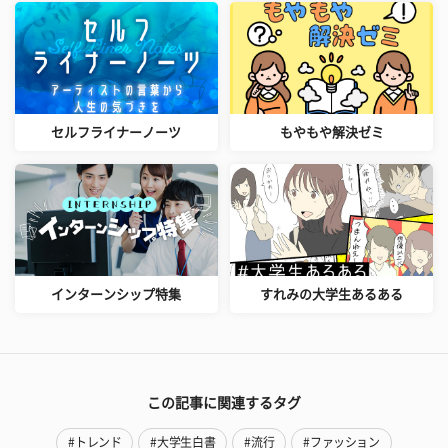
セルフライナーノーツ
もやもや解決ゼミ
インターンシップ特集
すれみの大学生あるある
この記事に関連するタグ
#トレンド
#大学生白書
#流行
#ファッション