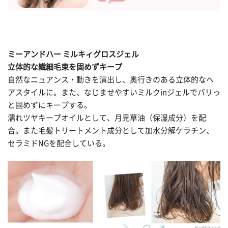
ミーアンドハー ミルキィグロスジェル
立体的な繊細毛束を固めずキープ
自然なニュアンス・動きを演出し、奥行きのある立体的なヘ
アスタイルに。また、なじませやすいミルクinジェルでバリっ
と固めずにキープする。
濡れツヤキープオイルとして、月見草油（保湿成分）を配
合。また毛髪トリートメント成分として加水分解ケラチン、
セラミドNGを配合している。