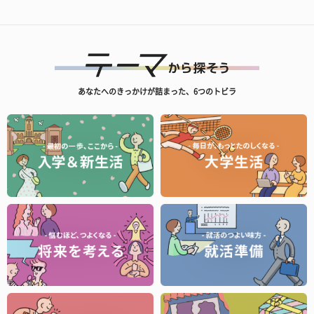
あなたへのきっかけが詰まった、6つのトビラ