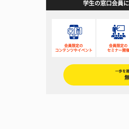
学生の窓口会員に
会員限定の
会員限定の
コンテンツやイベント
セミナー開
一歩を