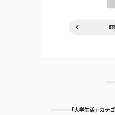
記
「大学生活」カテゴ