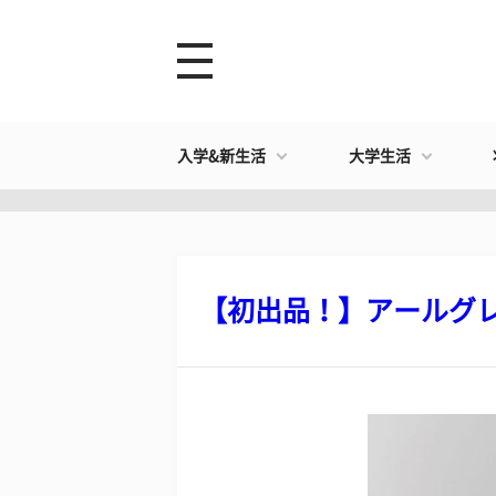
入学&新生活
大学生活
【初出品！】アールグレイ