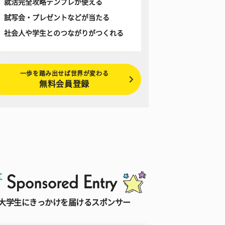
就活完全攻略テンプレが使える
試写会・プレゼントなどが当たる
社会人や学生とのつながりがつくれる
一歩を踏み出せば世界が変わる
無料会員登録
大学生にきっかけを届けるスポンサー