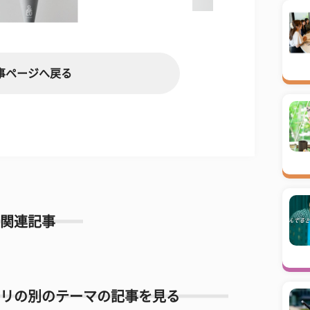
事ページへ戻る
関連記事
リの別のテーマの記事を見る