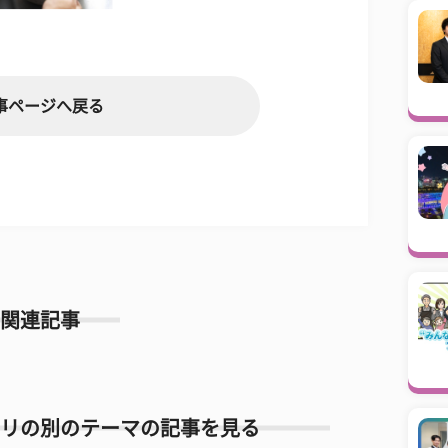
事ページへ戻る
関連記事
リの別のテーマの記事を見る