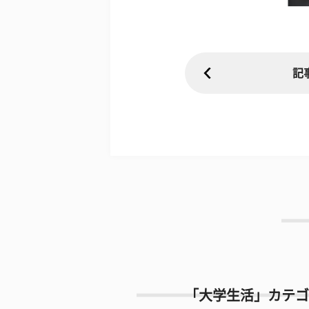
記
「大学生活」カテゴ