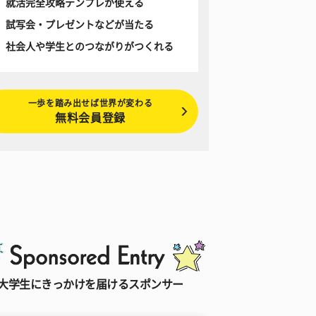
就活完全攻略テンプレが使える
試写会・プレゼントなどが当たる
社会人や学生とのつながりがつくれる
一歩を踏み出せば世界が変わる
無料会員登録
大学生にきっかけを届けるスポンサー