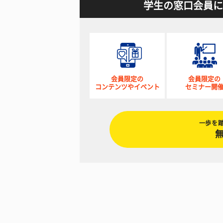
学生の窓口会員に
会員限定の
会員限定の
コンテンツやイベント
セミナー開
一歩を