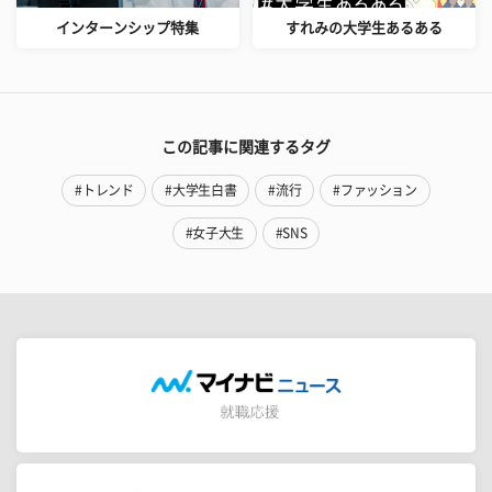
インターンシップ特集
すれみの大学生あるある
この記事に関連するタグ
#トレンド
#大学生白書
#流行
#ファッション
#女子大生
#SNS