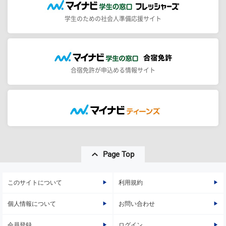
学生のための社会人準備応援サイト
合宿免許が申込める情報サイト
Page Top
このサイトについて
利用規約
個人情報について
お問い合わせ
会員登録
ログイン