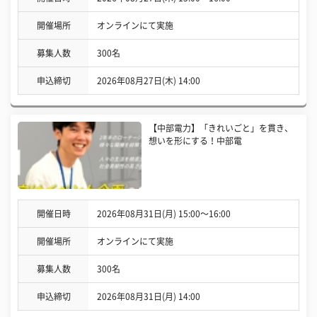
開催場所
オンラインにて実施
募集人数
300名
申込締切
2026年08月27日(木) 14:00
【中部電力】「きれいごと」を貫き、
想いを形にする！中部電
開催日時
2026年08月31日(月) 15:00〜16:00
開催場所
オンラインにて実施
募集人数
300名
申込締切
2026年08月31日(月) 14:00