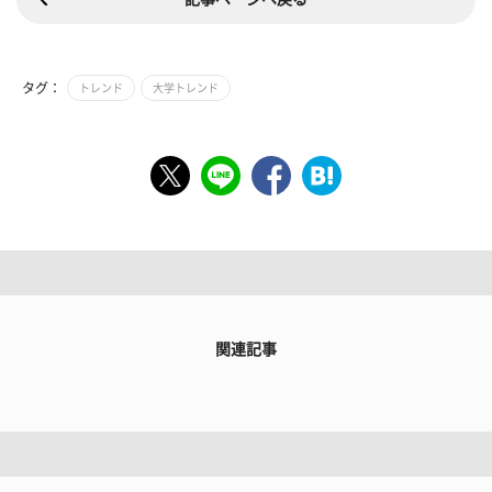
タグ：
トレンド
大学トレンド
関連記事