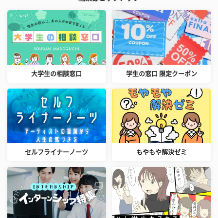
大学生の相談窓口
学生の窓口 限定クーポン
セルフライナーノーツ
もやもや解決ゼミ