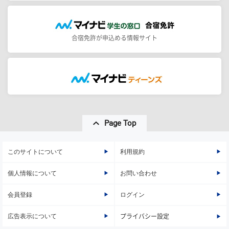
合宿免許が申込める情報サイト
Page Top
このサイトについて
利用規約
個人情報について
お問い合わせ
会員登録
ログイン
広告表示について
プライバシー設定