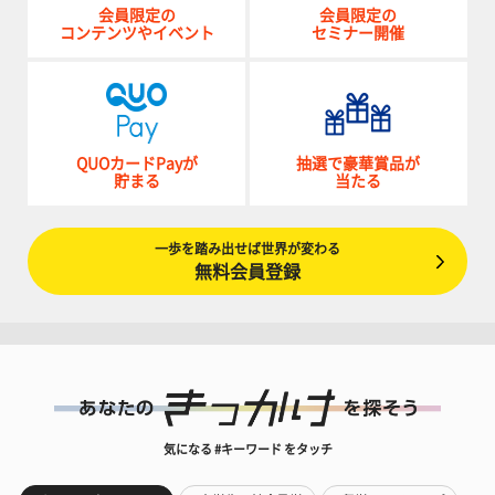
会員限定の
会員限定の
コンテンツやイベント
セミナー開催
QUOカードPayが
抽選で豪華賞品が
貯まる
当たる
一歩を踏み出せば世界が変わる
無料会員登録
気になる #キーワード をタッチ