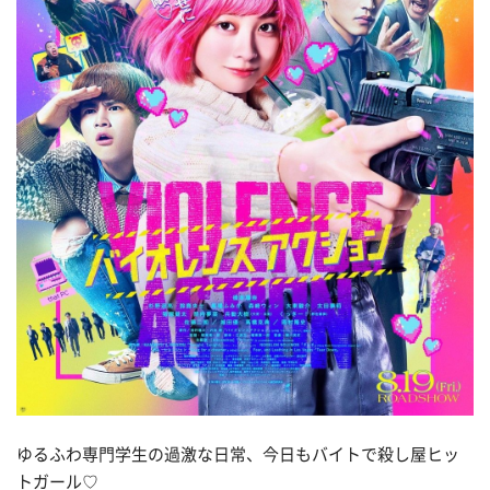
ゆるふわ専門学生の過激な日常、今日もバイトで殺し屋ヒッ
トガール♡