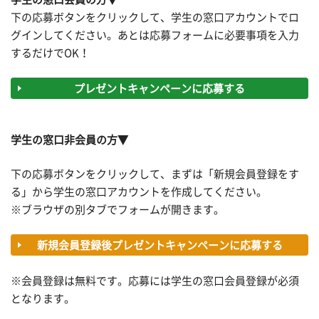
下の応募ボタンをクリックして、学生の窓口アカウントでロ
グインしてください。あとは応募フォームに必要事項を入力
するだけでOK！
プレゼントキャンペーンに応募する
学生の窓口非会員の方▼
下の応募ボタンをクリックして、まずは「新規会員登録をす
る」から学生の窓口アカウントを作成してください。
※ブラウザの別タブでフォームが開きます。
新規会員登録後プレゼントキャンペーンに応募する
※会員登録は無料です。応募には学生の窓口会員登録が必須
となります。