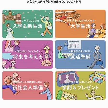
あなたへのきっかけが詰まった、6つのトビラ