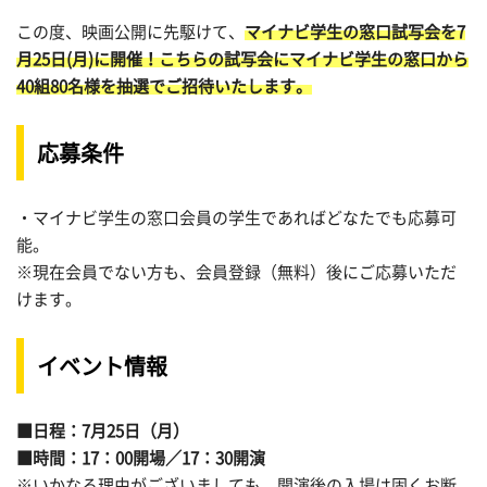
この度、映画公開に先駆けて、
マイナビ学生の窓口試写会を7
月25日(月)に開催！
こちらの試写会にマイナビ学生の窓口から
40組80名様を抽選でご招待いたします。
応募条件
・マイナビ学生の窓口会員の学生であればどなたでも応募可
能。
※現在会員でない方も、会員登録（無料）後にご応募いただ
けます。
イベント情報
■日程：7月25日（月）
■時間：17：00開場／17：30開演
※いかなる理由がございましても、開演後の入場は固くお断