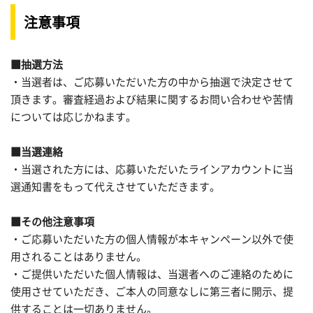
注意事項
■抽選方法
・当選者は、ご応募いただいた方の中から抽選で決定させて
頂きます。審査経過および結果に関するお問い合わせや苦情
については応じかねます。
■当選連絡
・当選された方には、応募いただいたラインアカウントに当
選通知書をもって代えさせていただきます。
■その他注意事項
・ご応募いただいた方の個人情報が本キャンペーン以外で使
用されることはありません。
・ご提供いただいた個人情報は、当選者へのご連絡のために
使用させていただき、ご本人の同意なしに第三者に開示、提
供することは一切ありません。