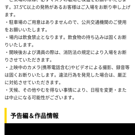
す。37.5℃以上の発熱があるお客様はご入場をお断り申し上げ
ます。
・駐車場のご用意はありませんので、公共交通機関のご使用
をお願いいたします。
・場内は飲食禁止となります。飲食物の持ち込みは固くお断
りいたします。
・開映後および満員の際は、消防法の規定により入場をお断
りさせていただきます。
・上映中のカメラ(携帯電話含む)やビデオによる撮影、録音等
は固くお断りいたします。違法行為を発見した場合は、厳正
に対処させていただきます。
・天候、その他やむを得ない事情により、日程を変更・また
は中止になる可能性がございます。
予告編＆作品情報