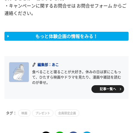
・キャンペーンに関するお問合せは お問合せフォーム からご
連絡ください。
もっと体験企画の情報をみる！
編集部：あこ
食べることと寝ることが大好き。休みの日は家にこもっ
て、ひたすら映画やドラマを見たり、漫画や雑誌を読む
のが幸せ。
記事一覧へ
タグ：
映画
プレゼント
会員限定企画