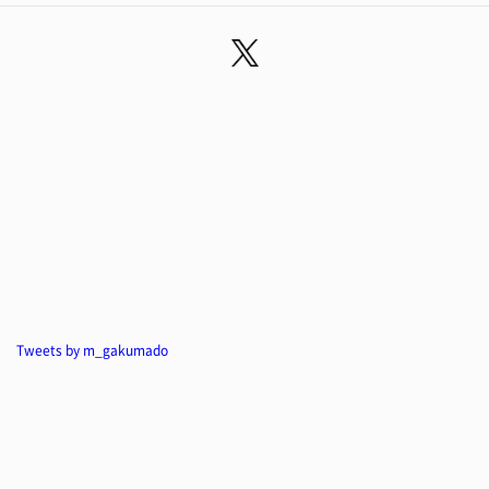
Tweets by m_gakumado