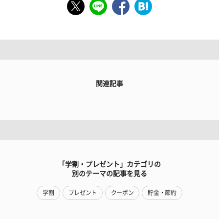
関連記事
「学割・プレゼント」カテゴリの
別のテーマの記事を見る
学割
プレゼント
クーポン
貯金・節約