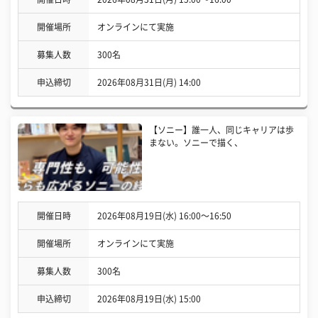
開催場所
オンラインにて実施
募集人数
300名
申込締切
2026年08月31日(月) 14:00
【ソニー】誰一人、同じキャリアは歩
まない。ソニーで描く、
開催日時
2026年08月19日(水) 16:00〜16:50
開催場所
オンラインにて実施
募集人数
300名
申込締切
2026年08月19日(水) 15:00