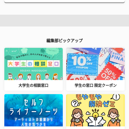
編集部ピックアップ
大学生の相談窓口
学生の窓口 限定クーポン