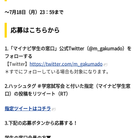
～7月18日（月）23：59まで
応募はこちらから
1.「マイナビ学生の窓口」公式Twitter（@m_gakumado）を
フォローする
【Twitter】
https://twitter.com/m_gakumado
＊すでにフォローしている場合も対象になります。
2.ハッシュタグ ＃学窓試写会 と付いた指定（マイナビ学生窓
口）の投稿をリツイート（RT）
指定ツイートはコチラ
3.下記の応募ボタンから応募する！
学生の窓口会員の方▼