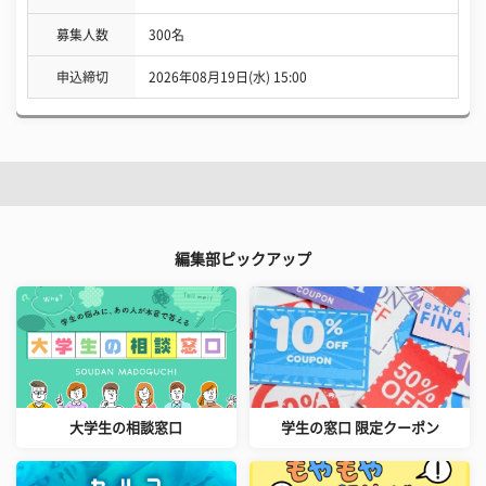
募集人数
300名
申込締切
2026年08月19日(水) 15:00
編集部ピックアップ
大学生の相談窓口
学生の窓口 限定クーポン