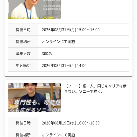
開催日時
2026年08月31日(月) 15:00〜16:00
開催場所
オンラインにて実施
募集人数
300名
申込締切
2026年08月31日(月) 14:00
【ソニー】誰一人、同じキャリアは歩
まない。ソニーで描く、
開催日時
2026年08月19日(水) 16:00〜16:50
開催場所
オンラインにて実施