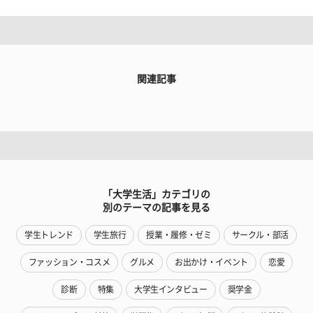
関連記事
「大学生活」カテゴリの
別のテーマの記事を見る
学生トレンド
学生旅行
授業・履修・ゼミ
サークル・部活
ファッション・コスメ
グルメ
お出かけ・イベント
恋愛
診断
特集
大学生インタビュー
奨学金