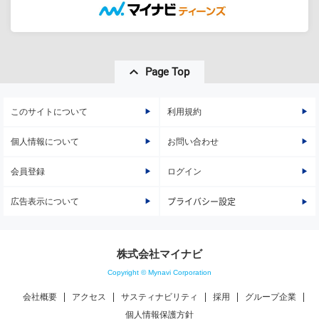
Page Top
このサイトについて
利用規約
個人情報について
お問い合わせ
会員登録
ログイン
広告表示について
プライバシー設定
株式会社マイナビ
Copyright © Mynavi Corporation
会社概要
アクセス
サスティナビリティ
採用
グループ企業
個人情報保護方針