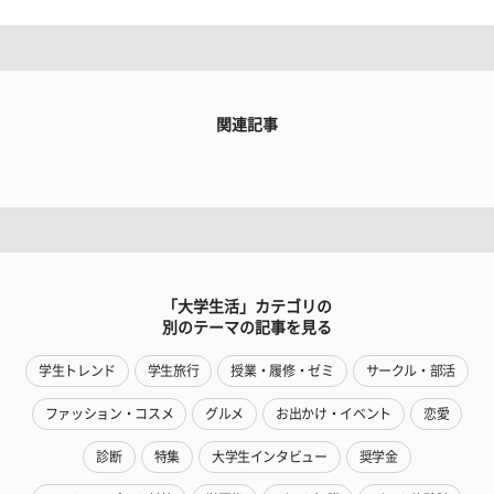
関連記事
「大学生活」カテゴリの
別のテーマの記事を見る
学生トレンド
学生旅行
授業・履修・ゼミ
サークル・部活
ファッション・コスメ
グルメ
お出かけ・イベント
恋愛
診断
特集
大学生インタビュー
奨学金