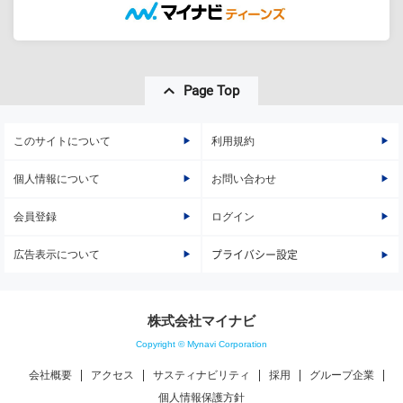
Page Top
このサイトについて
利用規約
個人情報について
お問い合わせ
会員登録
ログイン
広告表示について
プライバシー設定
株式会社マイナビ
Copyright © Mynavi Corporation
会社概要
アクセス
サスティナビリティ
採用
グループ企業
個人情報保護方針