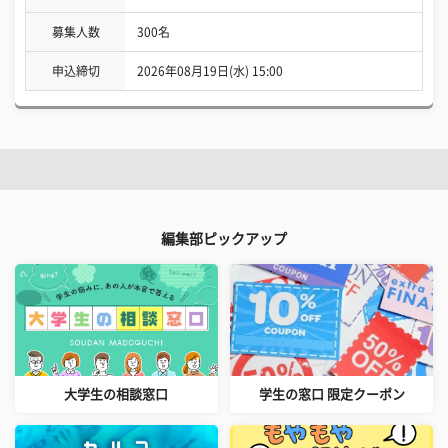
募集人数
300名
申込締切
2026年08月19日(水) 15:00
編集部ピックアップ
大学生の相談窓口
学生の窓口 限定クーポン