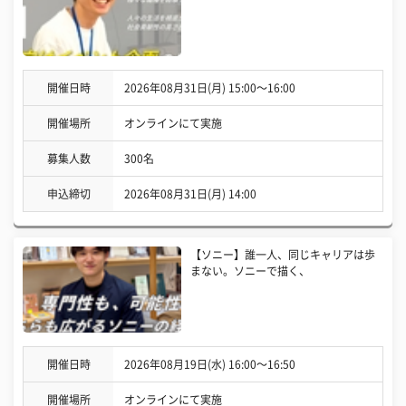
開催日時
2026年08月31日(月) 15:00〜16:00
開催場所
オンラインにて実施
募集人数
300名
申込締切
2026年08月31日(月) 14:00
【ソニー】誰一人、同じキャリアは歩
まない。ソニーで描く、
開催日時
2026年08月19日(水) 16:00〜16:50
開催場所
オンラインにて実施