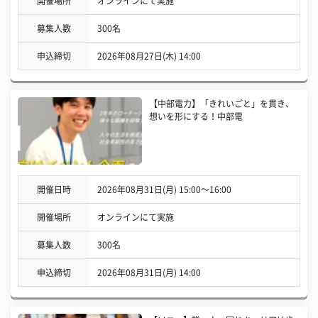
開催場所
オンラインにて実施
募集人数
300名
申込締切
2026年08月27日(木) 14:00
【中部電力】「きれいごと」を貫き、
想いを形にする！中部電
開催日時
2026年08月31日(月) 15:00〜16:00
開催場所
オンラインにて実施
募集人数
300名
申込締切
2026年08月31日(月) 14:00