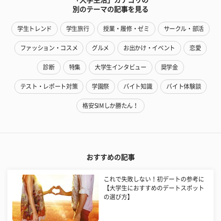
別のテーマの記事を見る
学生トレンド
学生旅行
授業・履修・ゼミ
サークル・部活
ファッション・コスメ
グルメ
お出かけ・イベント
恋愛
診断
特集
大学生インタビュー
奨学金
テスト・レポート対策
学園祭
バイト知識
バイト体験談
格安SIMしか勝たん！
おすすめの記事
これで失敗しない！初デートの参考に
【大学生におすすめのデートスポット
の選び方】