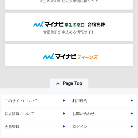
学生のための社会人準備応援サイト
合宿免許が申込める情報サイト
Page Top
このサイトについて
利用規約
個人情報について
お問い合わせ
会員登録
ログイン