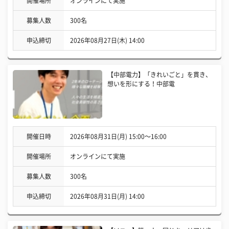
開催場所
オンラインにて実施
募集人数
300名
申込締切
2026年08月27日(木) 14:00
【中部電力】「きれいごと」を貫き、
想いを形にする！中部電
開催日時
2026年08月31日(月) 15:00〜16:00
開催場所
オンラインにて実施
募集人数
300名
申込締切
2026年08月31日(月) 14:00