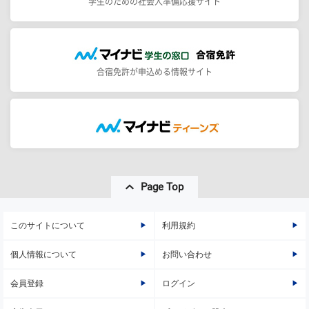
学生のための社会人準備応援サイト
合宿免許が申込める情報サイト
Page Top
このサイトについて
利用規約
個人情報について
お問い合わせ
会員登録
ログイン