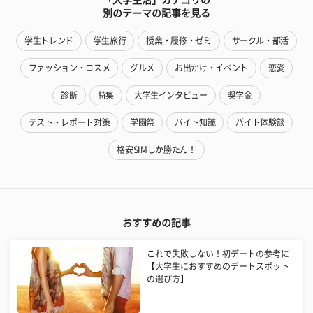
別のテーマの記事を見る
学生トレンド
学生旅行
授業・履修・ゼミ
サークル・部活
ファッション・コスメ
グルメ
お出かけ・イベント
恋愛
診断
特集
大学生インタビュー
奨学金
テスト・レポート対策
学園祭
バイト知識
バイト体験談
格安SIMしか勝たん！
おすすめの記事
これで失敗しない！初デートの参考に
【大学生におすすめのデートスポット
の選び方】